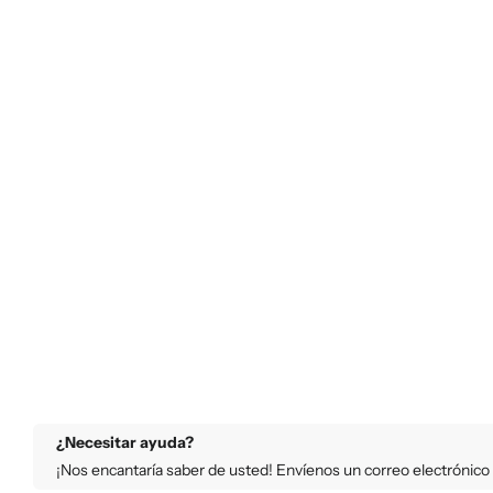
¿Necesitar ayuda?
¡Nos encantaría saber de usted! Envíenos un correo electrónico