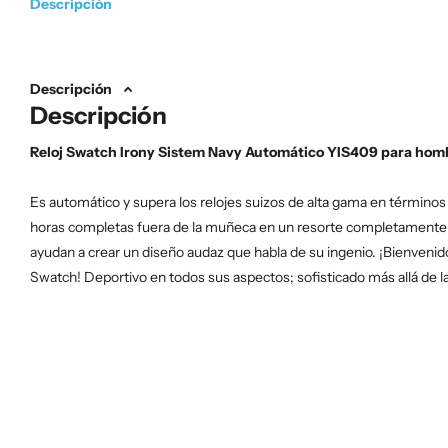
Descripción
Descripción
Descripción
Reloj Swatch Irony Sistem Navy Automático YIS409 para hom
Es automático y supera los relojes suizos de alta gama en términos
horas completas fuera de la muñeca en un resorte completamente 
ayudan a crear un diseño audaz que habla de su ingenio. ¡Bienveni
Swatch! Deportivo en todos sus aspectos; sofisticado más allá de 