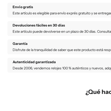
Envío gratis
Este artículo es elegible para envío exprés gratuito y se entrega
Devoluciones fáciles en 30 días
Este artículo puede devolverse en un plazo de 30 días. Consult
Garantía
Disfrute de la tranquilidad de saber que este producto está res
Autenticidad garantizada
Desde 2006, vendemos relojes 100 % auténticos y nuevos, adqui
¿Qué hac