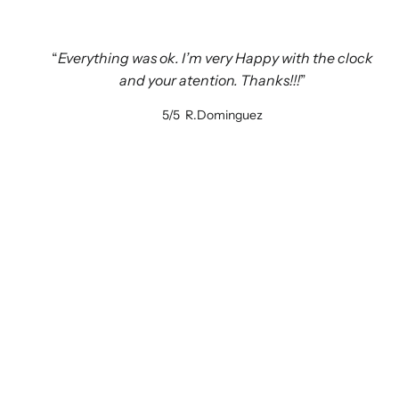
Everything was ok. I’m very Happy with the clock
and your atention. Thanks!!!
5/5
R.Dominguez