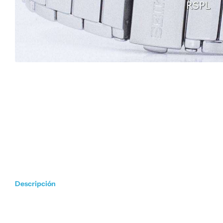
Descripción