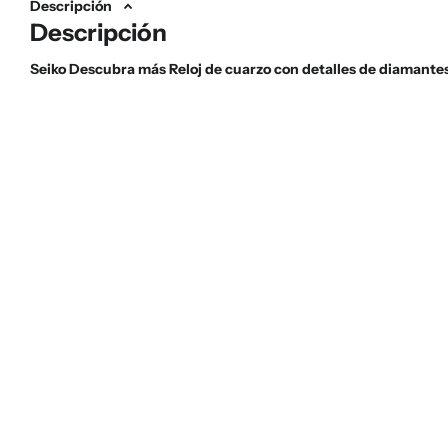
Descripción
Descripción
Seiko Descubra más Reloj de cuarzo con detalles de diaman