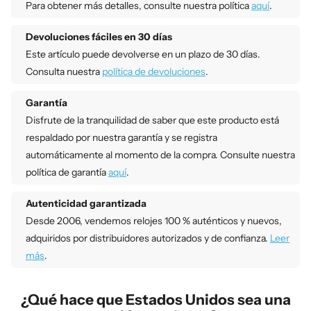
Para obtener más detalles, consulte nuestra política
aquí
.
Devoluciones fáciles en 30 días
Este artículo puede devolverse en un plazo de 30 días.
Consulta nuestra
política de devoluciones
.
Garantía
Disfrute de la tranquilidad de saber que este producto está
respaldado por nuestra garantía y se registra
automáticamente al momento de la compra. Consulte nuestra
política de garantía
aquí
.
Autenticidad garantizada
Desde 2006, vendemos relojes 100 % auténticos y nuevos,
adquiridos por distribuidores autorizados y de confianza.
Leer
más
.
¿Qué hace que Estados Unidos sea una