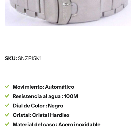
SKU:
SNZF15K1
Movimiento: Automático
Resistencia al agua : 100M
Dial de Color : Negro
Cristal: Cristal Hardlex
Material del caso : Acero inoxidable