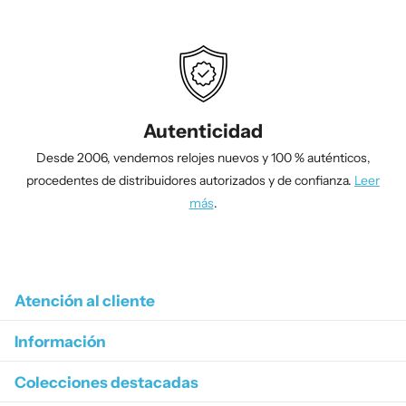
Autenticidad
Desde 2006, vendemos relojes nuevos y 100 % auténticos,
procedentes de distribuidores autorizados y de confianza.
Leer
más
.
1
/
4
Atención al cliente
Información
Colecciones destacadas