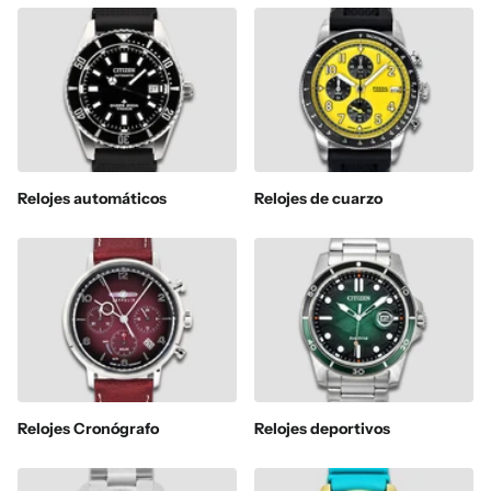
Relojes automáticos
Relojes de cuarzo
Relojes Cronógrafo
Relojes deportivos