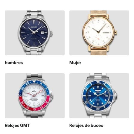
hombres
Mujer
Relojes GMT
Relojes de buceo