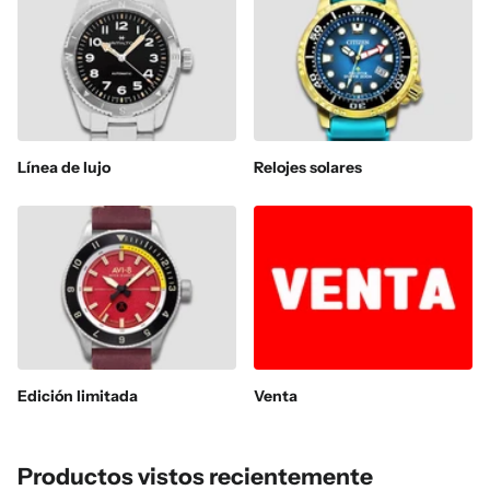
Línea de lujo
Relojes solares
Edición limitada
Venta
Productos vistos recientemente