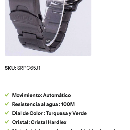
SKU:
SRPC65J1
Movimiento: Automático
Resistencia al agua : 100M
Dial de Color : Turquesa y Verde
Cristal: Cristal Hardlex