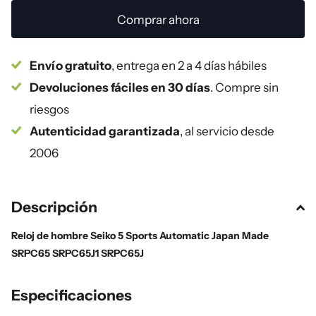
Comprar ahora
Envío gratuito
, entrega en 2 a 4 días hábiles
Devoluciones fáciles en 30 días
. Compre sin
riesgos
Autenticidad garantizada
, al servicio desde
2006
Descripción
Reloj de hombre Seiko 5 Sports Automatic Japan Made
SRPC65 SRPC65J1 SRPC65J
Especificaciones