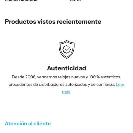
Productos vistos recientemente
Autenticidad
Desde 2006, vendemos relojes nuevos y 100 % auténticos,
procedentes de distribuidores autorizados y de confianza.
Leer
más
.
1
/
4
Atención al cliente