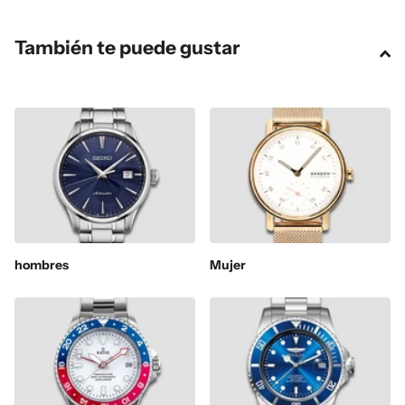
También te puede gustar
hombres
Mujer