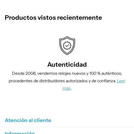
Productos vistos recientemente
Autenticidad
Desde 2006, vendemos relojes nuevos y 100 % auténticos,
procedentes de distribuidores autorizados y de confianza.
Leer
más
.
1
/
4
Atención al cliente
Información