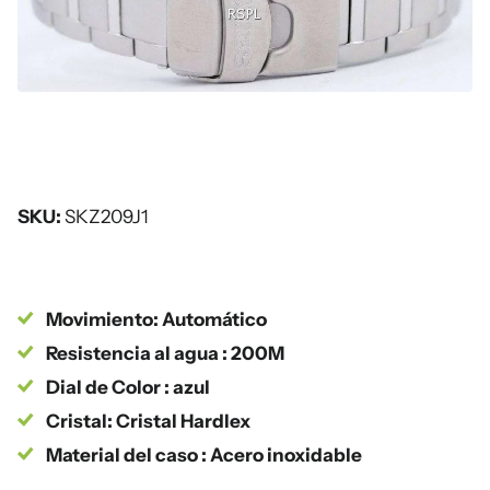
SKU:
SKZ209J1
Movimiento: Automático
Resistencia al agua : 200M
Dial de Color : azul
Cristal: Cristal Hardlex
Material del caso : Acero inoxidable