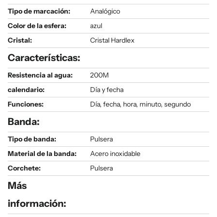
Tipo de marcación:
Analógico
Color de la esfera:
azul
Cristal:
Cristal Hardlex
Características:
Resistencia al agua:
200M
calendario:
Día y fecha
Funciones:
Día, fecha, hora, minuto, segundo
Banda:
Tipo de banda:
Pulsera
Material de la banda:
Acero inoxidable
Corchete:
Pulsera
Más
información: