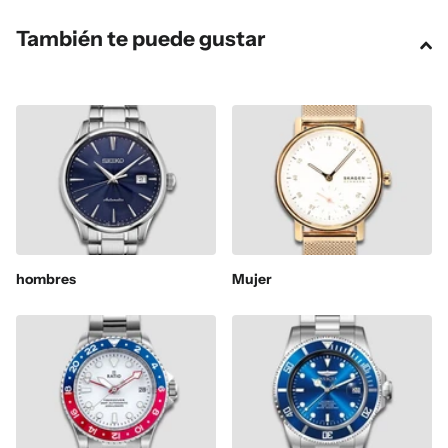
También te puede gustar
hombres
Mujer