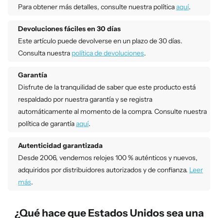
Para obtener más detalles, consulte nuestra política
aquí
.
Devoluciones fáciles en 30 días
Este artículo puede devolverse en un plazo de 30 días.
Consulta nuestra
política de devoluciones
.
Garantía
Disfrute de la tranquilidad de saber que este producto está
respaldado por nuestra garantía y se registra
automáticamente al momento de la compra. Consulte nuestra
política de garantía
aquí
.
Autenticidad garantizada
Desde 2006, vendemos relojes 100 % auténticos y nuevos,
adquiridos por distribuidores autorizados y de confianza.
Leer
más
.
¿Qué hace que Estados Unidos sea una