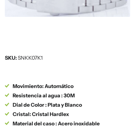
SKU:
SNKK07K1
Movimiento: Automático
Resistencia al agua : 30M
Dial de Color : Plata y Blanco
Cristal: Cristal Hardlex
Material del caso : Acero inoxidable