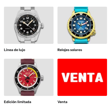
Línea de lujo
Relojes solares
Edición limitada
Venta