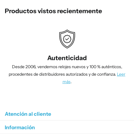
Productos vistos recientemente
Autenticidad
Desde 2006, vendemos relojes nuevos y 100 % auténticos,
procedentes de distribuidores autorizados y de confianza.
Leer
más
.
1
/
4
Atención al cliente
Información