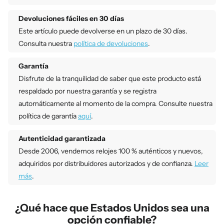
Devoluciones fáciles en 30 días
Este artículo puede devolverse en un plazo de 30 días.
Consulta nuestra
política de devoluciones
.
Garantía
Disfrute de la tranquilidad de saber que este producto está
respaldado por nuestra garantía y se registra
automáticamente al momento de la compra. Consulte nuestra
política de garantía
aquí
.
Autenticidad garantizada
Desde 2006, vendemos relojes 100 % auténticos y nuevos,
adquiridos por distribuidores autorizados y de confianza.
Leer
más
.
¿Qué hace que Estados Unidos sea una
opción confiable?