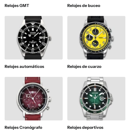
Relojes GMT
Relojes de buceo
Relojes automáticos
Relojes de cuarzo
Relojes Cronógrafo
Relojes deportivos