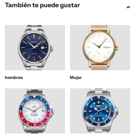
También te puede gustar
hombres
Mujer