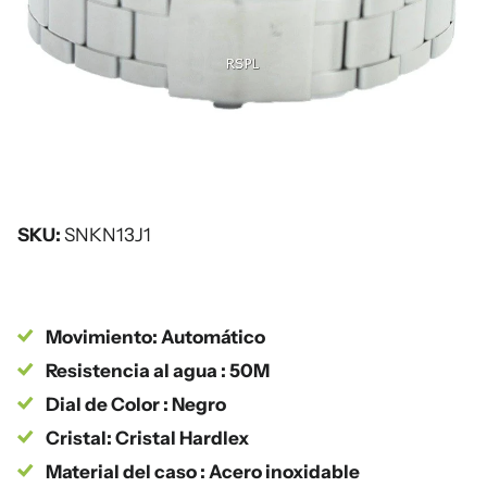
SKU:
SNKN13J1
Movimiento: Automático
Resistencia al agua : 50M
Dial de Color : Negro
Cristal: Cristal Hardlex
Material del caso : Acero inoxidable