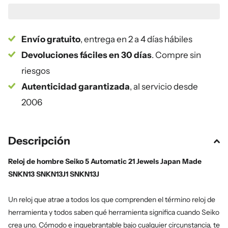
Envío gratuito
, entrega en 2 a 4 días hábiles
Devoluciones fáciles en 30 días
. Compre sin
riesgos
Autenticidad garantizada
, al servicio desde
2006
Descripción
Reloj de hombre Seiko 5 Automatic 21 Jewels Japan Made
SNKN13 SNKN13J1 SNKN13J
Un reloj que atrae a todos los que comprenden el término reloj de
herramienta y todos saben qué herramienta significa cuando Seiko
crea uno. Cómodo e inquebrantable bajo cualquier circunstancia, te