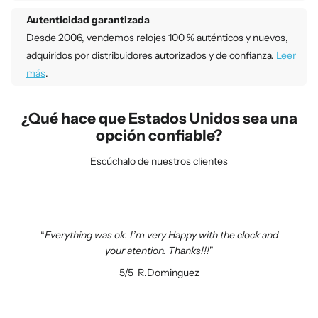
Autenticidad garantizada
Desde 2006, vendemos relojes 100 % auténticos y nuevos,
adquiridos por distribuidores autorizados y de confianza.
Leer
más
.
¿Qué hace que Estados Unidos sea una
opción confiable?
Escúchalo de nuestros clientes
Everything was ok. I’m very Happy with the clock and
your atention. Thanks!!!
5/5
R.Dominguez