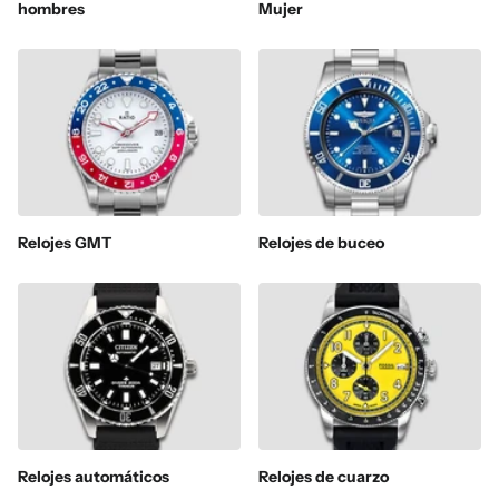
hombres
Mujer
Relojes GMT
Relojes de buceo
Relojes automáticos
Relojes de cuarzo