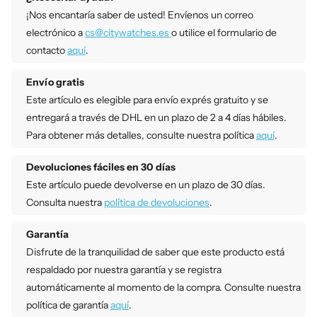
¡Nos encantaría saber de usted! Envíenos un correo
electrónico a
cs@citywatches.es
o utilice el formulario de
contacto
aquí
.
Envío gratis
Este artículo es elegible para envío exprés gratuito y se
entregará a través de DHL en un plazo de 2 a 4 días hábiles.
Para obtener más detalles, consulte nuestra política
aquí
.
Devoluciones fáciles en 30 días
Este artículo puede devolverse en un plazo de 30 días.
Consulta nuestra
política de devoluciones
.
Garantía
Disfrute de la tranquilidad de saber que este producto está
respaldado por nuestra garantía y se registra
automáticamente al momento de la compra. Consulte nuestra
política de garantía
aquí
.