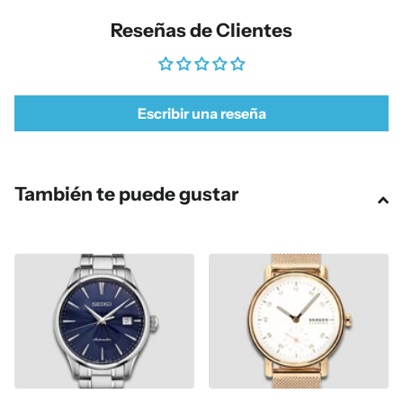
Reseñas de Clientes
Escribir una reseña
También te puede gustar