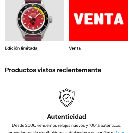
Edición limitada
Venta
Productos vistos recientemente
Autenticidad
Desde 2006, vendemos relojes nuevos y 100 % auténticos,
procedentes de distribuidores autorizados y de confianza.
Leer