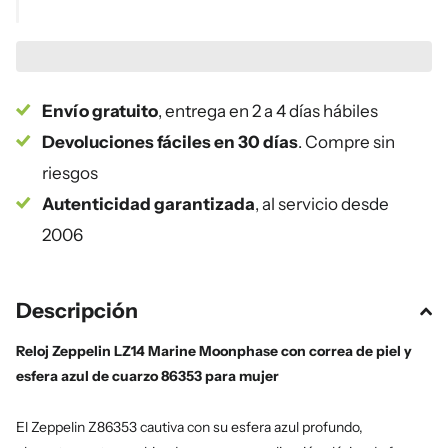
Envío gratuito
, entrega en 2 a 4 días hábiles
Devoluciones fáciles en 30 días
. Compre sin
riesgos
Autenticidad garantizada
, al servicio desde
2006
Descripción
Reloj Zeppelin LZ14 Marine Moonphase con correa de piel y
esfera azul de cuarzo 86353 para mujer
El Zeppelin Z86353 cautiva con su esfera azul profundo,