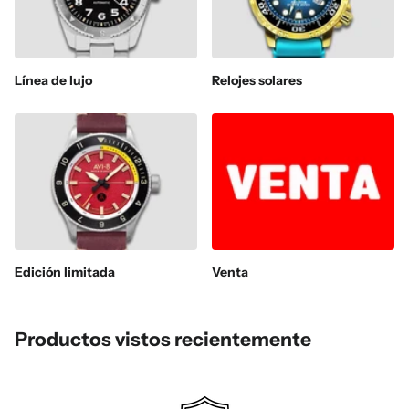
Línea de lujo
Relojes solares
Edición limitada
Venta
Productos vistos recientemente