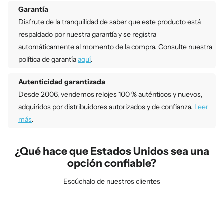
Garantía
Disfrute de la tranquilidad de saber que este producto está
respaldado por nuestra garantía y se registra
automáticamente al momento de la compra. Consulte nuestra
política de garantía
aquí
.
Autenticidad garantizada
Desde 2006, vendemos relojes 100 % auténticos y nuevos,
adquiridos por distribuidores autorizados y de confianza.
Leer
más
.
¿Qué hace que Estados Unidos sea una
opción confiable?
Escúchalo de nuestros clientes