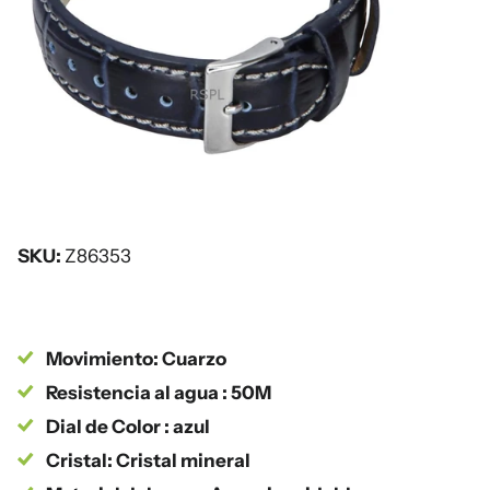
SKU:
Z86353
Movimiento: Cuarzo
Resistencia al agua : 50M
Dial de Color : azul
Cristal: Cristal mineral