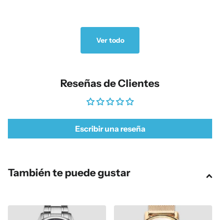
Ver todo
Reseñas de Clientes
Escribir una reseña
También te puede gustar