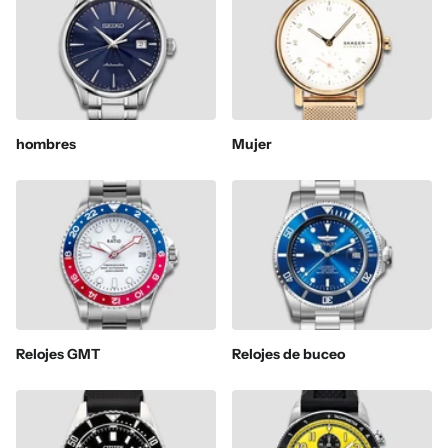
hombres
Mujer
Relojes GMT
Relojes de buceo