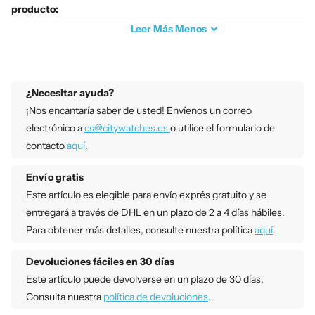
producto:
Leer
Más
Menos
¿Necesitar ayuda?
¡Nos encantaría saber de usted! Envíenos un correo
electrónico a
cs@citywatches.es
o utilice el formulario de
contacto
aquí
.
Envío gratis
Este artículo es elegible para envío exprés gratuito y se
entregará a través de DHL en un plazo de 2 a 4 días hábiles.
Para obtener más detalles, consulte nuestra política
aquí
.
Devoluciones fáciles en 30 días
Este artículo puede devolverse en un plazo de 30 días.
Consulta nuestra
política de devoluciones
.