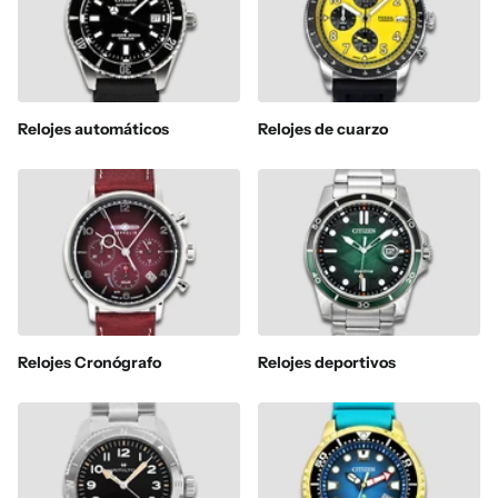
Relojes automáticos
Relojes de cuarzo
Relojes Cronógrafo
Relojes deportivos