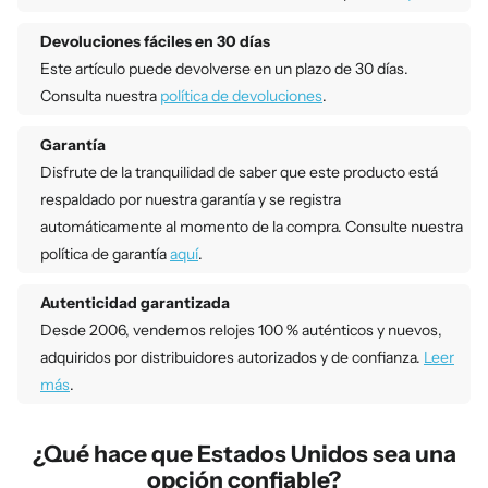
Devoluciones fáciles en 30 días
Este artículo puede devolverse en un plazo de 30 días.
Consulta nuestra
política de devoluciones
.
Garantía
Disfrute de la tranquilidad de saber que este producto está
respaldado por nuestra garantía y se registra
automáticamente al momento de la compra. Consulte nuestra
política de garantía
aquí
.
Autenticidad garantizada
Desde 2006, vendemos relojes 100 % auténticos y nuevos,
adquiridos por distribuidores autorizados y de confianza.
Leer
más
.
¿Qué hace que Estados Unidos sea una
opción confiable?