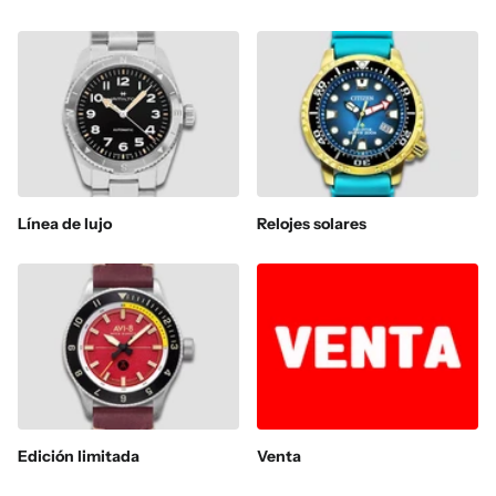
Línea de lujo
Relojes solares
Edición limitada
Venta