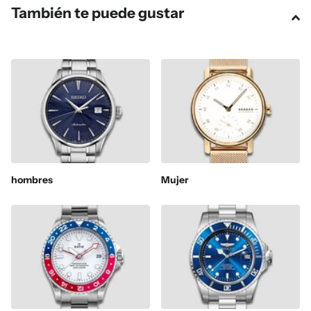
También te puede gustar
hombres
Mujer