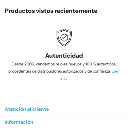
Productos vistos recientemente
Autenticidad
Desde 2006, vendemos relojes nuevos y 100 % auténticos,
procedentes de distribuidores autorizados y de confianza.
Leer
más
.
1
/
4
Atención al cliente
Información