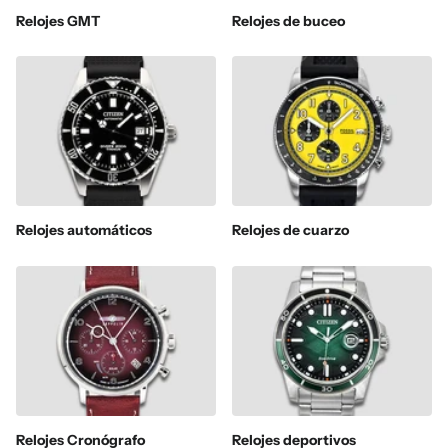
Relojes GMT
Relojes de buceo
Relojes automáticos
Relojes de cuarzo
Relojes Cronógrafo
Relojes deportivos