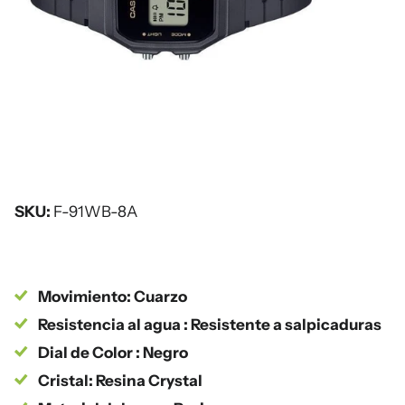
SKU:
F-91WB-8A
Movimiento: Cuarzo
Resistencia al agua : Resistente a salpicaduras
Dial de Color : Negro
Cristal: Resina Crystal