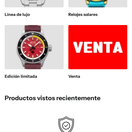
Línea de lujo
Relojes solares
Edición limitada
Venta
Productos vistos recientemente