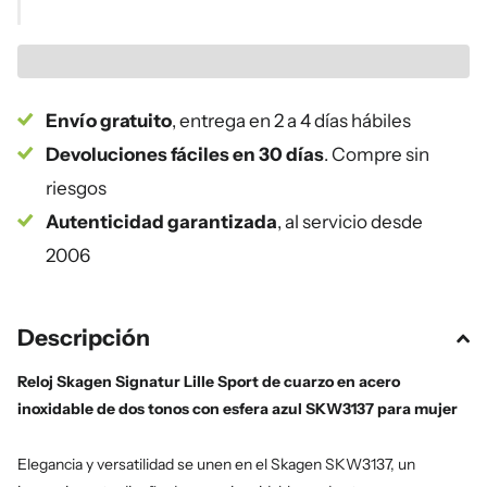
Envío gratuito
, entrega en 2 a 4 días hábiles
Devoluciones fáciles en 30 días
. Compre sin
riesgos
Autenticidad garantizada
, al servicio desde
2006
Descripción
Reloj Skagen Signatur Lille Sport de cuarzo en acero
inoxidable de dos tonos con esfera azul SKW3137 para mujer
Elegancia y versatilidad se unen en el Skagen SKW3137, un