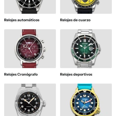
Relojes automáticos
Relojes de cuarzo
Relojes Cronógrafo
Relojes deportivos