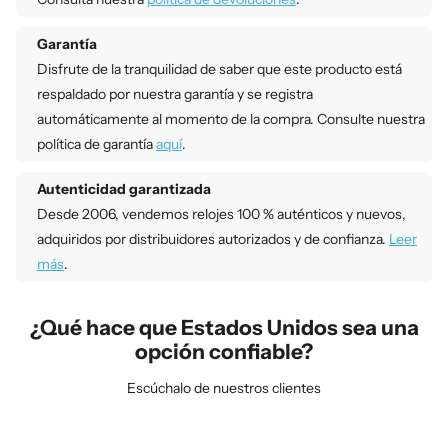
Garantía
Disfrute de la tranquilidad de saber que este producto está
respaldado por nuestra garantía y se registra
automáticamente al momento de la compra. Consulte nuestra
política de garantía
aquí
.
Autenticidad garantizada
Desde 2006, vendemos relojes 100 % auténticos y nuevos,
adquiridos por distribuidores autorizados y de confianza.
Leer
más
.
¿Qué hace que Estados Unidos sea una
opción confiable?
Escúchalo de nuestros clientes