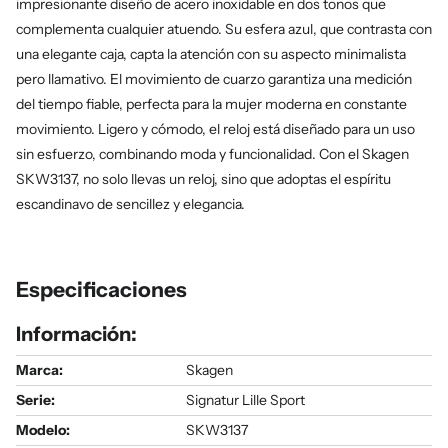
impresionante diseño de acero inoxidable en dos tonos que
complementa cualquier atuendo. Su esfera azul, que contrasta con
una elegante caja, capta la atención con su aspecto minimalista
pero llamativo. El movimiento de cuarzo garantiza una medición
del tiempo fiable, perfecta para la mujer moderna en constante
movimiento. Ligero y cómodo, el reloj está diseñado para un uso
sin esfuerzo, combinando moda y funcionalidad. Con el Skagen
SKW3137, no solo llevas un reloj, sino que adoptas el espíritu
escandinavo de sencillez y elegancia.
Especificaciones
Información:
Marca:
Skagen
Serie
:
Signatur Lille Sport
Modelo
:
SKW3137