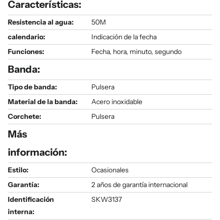
Características:
Resistencia al agua:
50M
calendario:
Indicación de la fecha
Funciones:
Fecha, hora, minuto, segundo
Banda:
Tipo de banda:
Pulsera
Material de la banda:
Acero inoxidable
Corchete:
Pulsera
Más
información:
Estilo:
Ocasionales
Garantía:
2 años de garantía internacional
Identificación
SKW3137
interna: