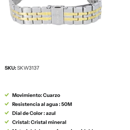
SKU:
SKW3137
Movimiento: Cuarzo
Resistencia al agua : 50M
Dial de Color : azul
Cristal: Cristal mineral