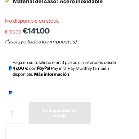
Material del caso : Acero inoxidable
No disponible en stock
€141.00
€196.00
(*Incluye todos los impuestos)
Paga en su totalidad o en 3 plazos sin intereses desde
47,00 €
con
Pay in 3. Pay Monthly también
disponible.
Más información
No disponible en
stock