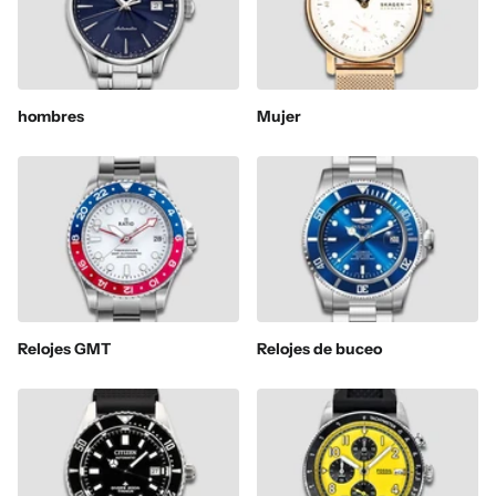
hombres
Mujer
Relojes GMT
Relojes de buceo