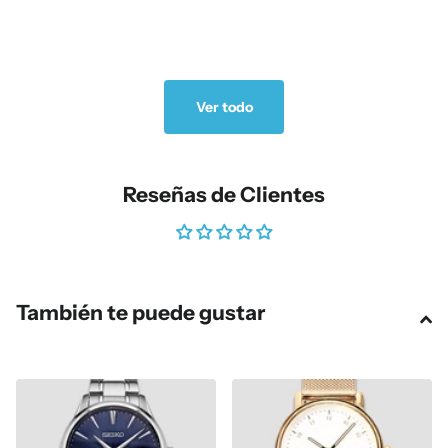
Ver todo
Reseñas de Clientes
También te puede gustar