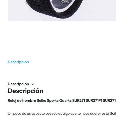
Descripción
Descripción
Descripción
Reloj de hombre Seiko Sports Quartz SUR271 SUR271P1 SUR271
Un poco de un aspecto pesado es algo que te hace querer este Seiko 