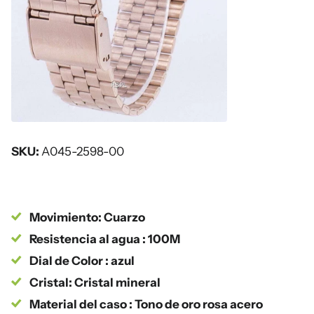
SKU:
A045-2598-00
Movimiento: Cuarzo
Resistencia al agua : 100M
Dial de Color : azul
Cristal: Cristal mineral
Material del caso : Tono de oro rosa acero