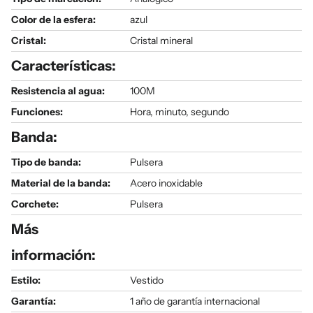
Color de la esfera:
azul
Cristal:
Cristal mineral
Características:
Resistencia al agua:
100M
Funciones:
Hora, minuto, segundo
Banda:
Tipo de banda:
Pulsera
Material de la banda:
Acero inoxidable
Corchete:
Pulsera
Más
información:
Estilo:
Vestido
Garantía:
1 año de garantía internacional