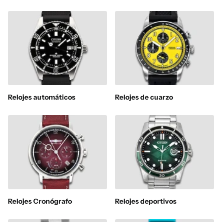
Relojes automáticos
Relojes de cuarzo
Relojes Cronógrafo
Relojes deportivos