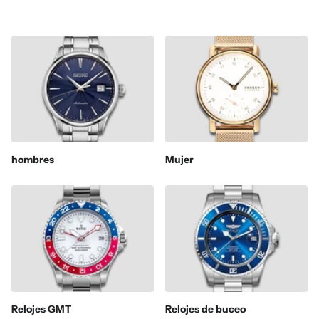
hombres
Mujer
Relojes GMT
Relojes de buceo