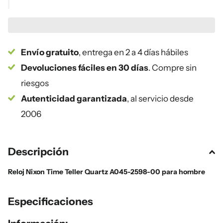
Envío gratuito
, entrega en 2 a 4 días hábiles
Devoluciones fáciles en 30 días
. Compre sin
riesgos
Autenticidad garantizada
, al servicio desde
2006
Descripción
Reloj Nixon Time Teller Quartz A045-2598-00 para hombre
Especificaciones