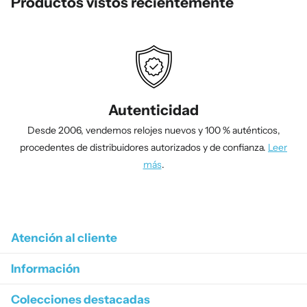
Productos vistos recientemente
Autenticidad
Desde 2006, vendemos relojes nuevos y 100 % auténticos,
procedentes de distribuidores autorizados y de confianza.
Leer
más
.
1
/
4
Atención al cliente
Información
Colecciones destacadas