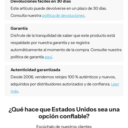
Devoluciones fáciles en 30 días
Este artículo puede devolverse en un plazo de 30 días.
Consulta nuestra
política de devoluciones
.
Garantía
Disfrute de la tranquilidad de saber que este producto está
respaldado por nuestra garantía y se registra
automáticamente al momento de la compra. Consulte nuestra
política de garantía
aquí
.
Autenticidad garantizada
Desde 2006, vendemos relojes 100 % auténticos y nuevos,
adquiridos por distribuidores autorizados y de confianza.
Leer
más
.
¿Qué hace que Estados Unidos sea una
opción confiable?
Escúchalo de nuestros clientes