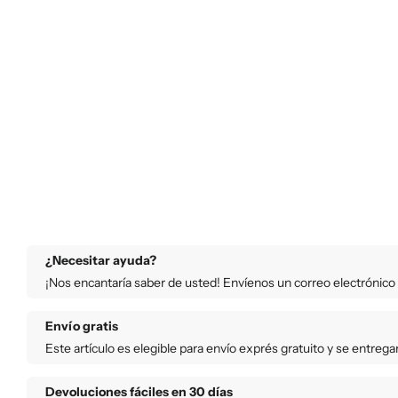
¿Necesitar ayuda?
¡Nos encantaría saber de usted! Envíenos un correo electrónico
Envío gratis
Este artículo es elegible para envío exprés gratuito y se entrega
Devoluciones fáciles en 30 días