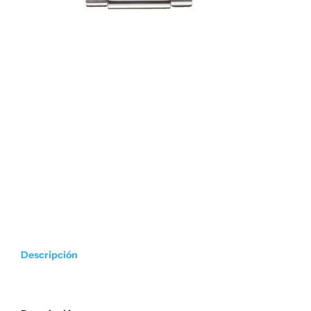
Descripción