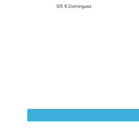
5/5
R.Dominguez