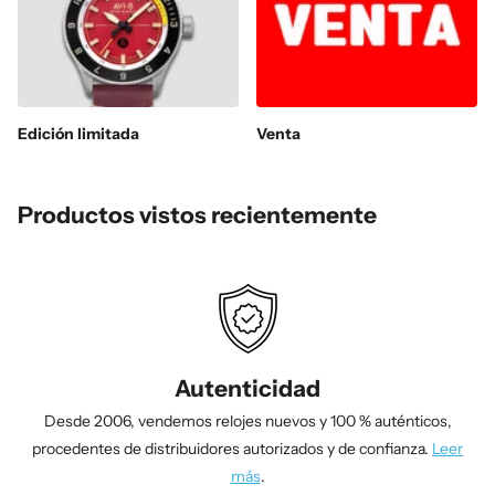
Edición limitada
Venta
Productos vistos recientemente
Autenticidad
Desde 2006, vendemos relojes nuevos y 100 % auténticos,
procedentes de distribuidores autorizados y de confianza.
Leer
más
.