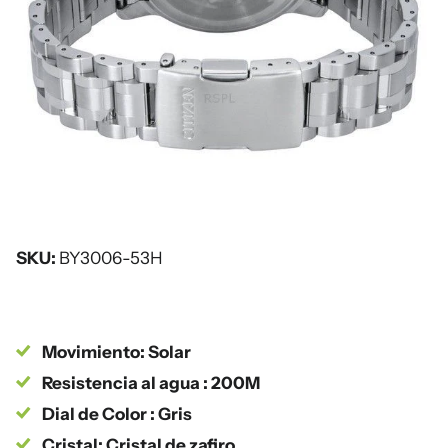
SKU:
BY3006-53H
Movimiento: Solar
Resistencia al agua : 200M
Dial de Color : Gris
Cristal: Cristal de zafiro