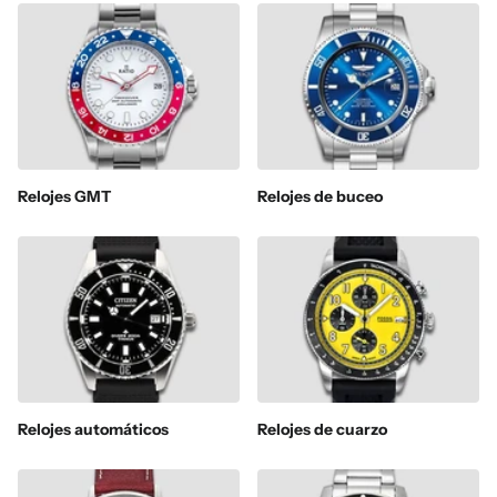
Relojes GMT
Relojes de buceo
Relojes automáticos
Relojes de cuarzo