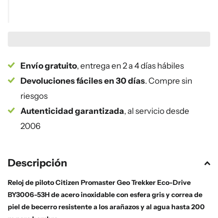
Envío gratuito
, entrega en 2 a 4 días hábiles
Devoluciones fáciles en 30 días
. Compre sin
riesgos
Autenticidad garantizada
, al servicio desde
2006
Descripción
Reloj de piloto Citizen Promaster Geo Trekker Eco-Drive
BY3006-53H de acero inoxidable con esfera gris y correa de
piel de becerro resistente a los arañazos y al agua hasta 200