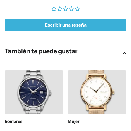
Escribir una reseña
También te puede gustar
hombres
Mujer