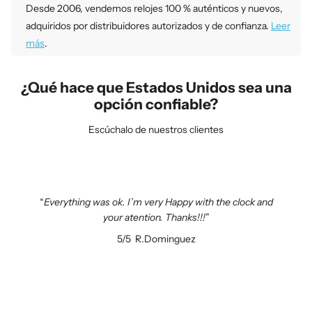
Desde 2006, vendemos relojes 100 % auténticos y nuevos,
adquiridos por distribuidores autorizados y de confianza.
Leer
más
.
¿Qué hace que Estados Unidos sea una
opción confiable?
Escúchalo de nuestros clientes
Everything was ok. I’m very Happy with the clock and
your atention. Thanks!!!
5/5
R.Dominguez