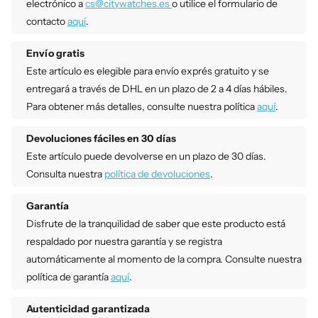
electrónico a
cs@citywatches.es
o utilice el formulario de
contacto
aquí
.
Envío gratis
Este artículo es elegible para envío exprés gratuito y se
entregará a través de DHL en un plazo de 2 a 4 días hábiles.
Para obtener más detalles, consulte nuestra política
aquí
.
Devoluciones fáciles en 30 días
Este artículo puede devolverse en un plazo de 30 días.
Consulta nuestra
política de devoluciones
.
Garantía
Disfrute de la tranquilidad de saber que este producto está
respaldado por nuestra garantía y se registra
automáticamente al momento de la compra. Consulte nuestra
política de garantía
aquí
.
Autenticidad garantizada