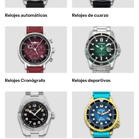
Relojes automáticos
Relojes de cuarzo
Relojes Cronógrafo
Relojes deportivos