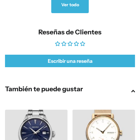
Ver todo
Reseñas de Clientes
Escribir una reseña
También te puede gustar