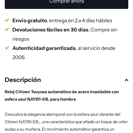
Comprar ahora
Envío gratuito
, entrega en 2 a 4 días hábiles
Devoluciones fáciles en 30 días
. Compre sin
riesgos
Autenticidad garantizada
, al servicio desde
2006
Descripción
Reloj Citizen Tsuyosa automático de acero inoxidable con
esfera azul NJ0151-53L para hombre
Descubra la elegancia atemporal con la esfera azul vibrante del
Citizen NJ0151-53L, una característica que añade un toque de color
audaz a su muñeca. El movimiento automático garantiza un