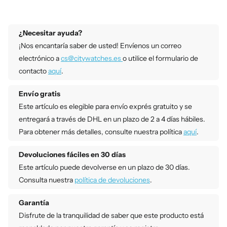
¿Necesitar ayuda?
¡Nos encantaría saber de usted! Envíenos un correo
electrónico a
cs@citywatches.es
o utilice el formulario de
contacto
aquí
.
Envío gratis
Este artículo es elegible para envío exprés gratuito y se
entregará a través de DHL en un plazo de 2 a 4 días hábiles.
Para obtener más detalles, consulte nuestra política
aquí
.
Devoluciones fáciles en 30 días
Este artículo puede devolverse en un plazo de 30 días.
Consulta nuestra
política de devoluciones
.
Garantía
Disfrute de la tranquilidad de saber que este producto está