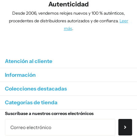
Autenticidad
Desde 2006, vendemos relojes nuevos y 100 % auténticos,
procedentes de distribuidores autorizados y de confianza.
Leer
más
.
1
/
4
Atención al cliente
Información
Colecciones destacadas
Categorías de tienda
Suscríbase a nuestros correos electrónicos