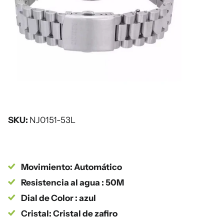
SKU:
NJ0151-53L
Movimiento: Automático
Resistencia al agua : 50M
Dial de Color : azul
Cristal: Cristal de zafiro