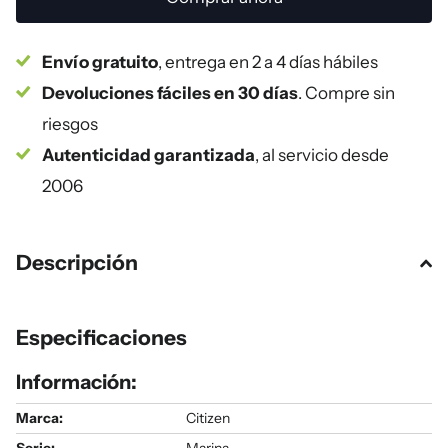
Envío gratuito
, entrega en 2 a 4 días hábiles
Devoluciones fáciles en 30 días
. Compre sin
riesgos
Autenticidad garantizada
, al servicio desde
2006
Descripción
Especificaciones
Información:
Marca:
Citizen