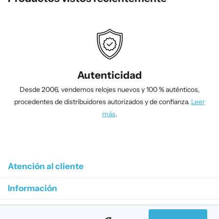
Autenticidad
Desde 2006, vendemos relojes nuevos y 100 % auténticos,
procedentes de distribuidores autorizados y de confianza.
Leer
más
.
1
/
4
Atención al cliente
Información
Colecciones destacadas