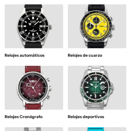
Relojes automáticos
Relojes de cuarzo
Relojes Cronógrafo
Relojes deportivos