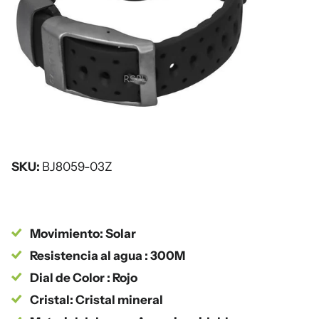
SKU:
BJ8059-03Z
Movimiento: Solar
Resistencia al agua : 300M
Dial de Color : Rojo
Cristal: Cristal mineral