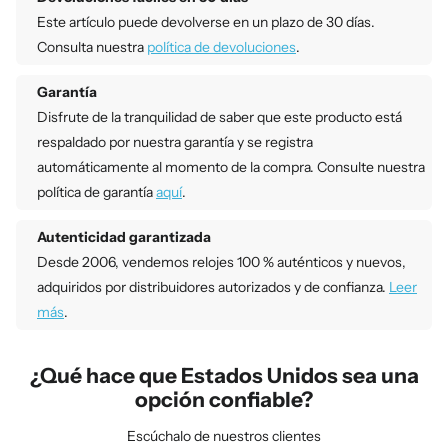
Este artículo puede devolverse en un plazo de 30 días.
Consulta nuestra
política de devoluciones
.
Garantía
Disfrute de la tranquilidad de saber que este producto está
respaldado por nuestra garantía y se registra
automáticamente al momento de la compra. Consulte nuestra
política de garantía
aquí
.
Autenticidad garantizada
Desde 2006, vendemos relojes 100 % auténticos y nuevos,
adquiridos por distribuidores autorizados y de confianza.
Leer
más
.
¿Qué hace que Estados Unidos sea una
opción confiable?
Escúchalo de nuestros clientes