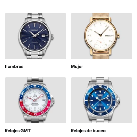
hombres
Mujer
Relojes GMT
Relojes de buceo