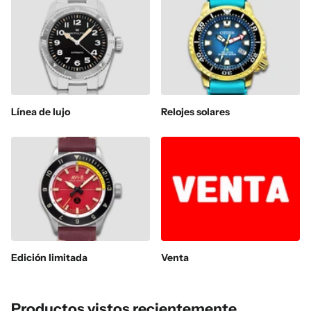
Línea de lujo
Relojes solares
Edición limitada
Venta
Productos vistos recientemente