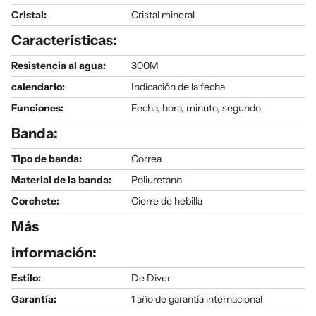
Cristal:
Cristal mineral
Características:
Resistencia al agua:
300M
calendario:
Indicación de la fecha
Funciones:
Fecha, hora, minuto, segundo
Banda:
Tipo de banda:
Correa
Material de la banda:
Poliuretano
Corchete:
Cierre de hebilla
Más
información:
Estilo:
De Diver
Garantía:
1 año de garantía internacional