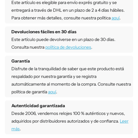
Este artículo es elegible para envío exprés gratuito y se
entregará a través de DHL en un plazo de 2 a 4 días hábiles.
Para obtener más detalles, consulte nuestra política
aquí
.
Devoluciones fáciles en 30 días
Este artículo puede devolverse en un plazo de 30 días.
Consulta nuestra
política de devoluciones
.
Garantía
Disfrute de la tranquilidad de saber que este producto está
respaldado por nuestra garantía y se registra
automáticamente al momento de la compra. Consulte nuestra
política de garantía
aquí
.
Autenticidad garantizada
Desde 2006, vendemos relojes 100 % auténticos y nuevos,
adquiridos por distribuidores autorizados y de confianza.
Leer
más
.