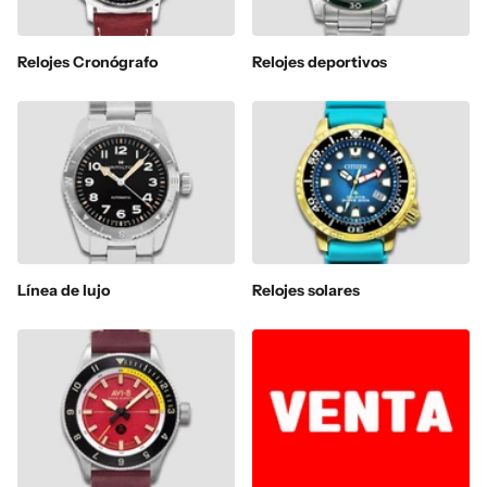
Relojes Cronógrafo
Relojes deportivos
Línea de lujo
Relojes solares