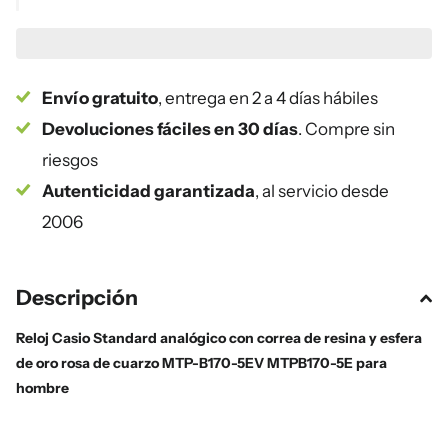
Envío gratuito
, entrega en 2 a 4 días hábiles
Devoluciones fáciles en 30 días
. Compre sin
riesgos
Autenticidad garantizada
, al servicio desde
2006
Descripción
Reloj Casio Standard analógico con correa de resina y esfera
de oro rosa de cuarzo MTP-B170-5EV MTPB170-5E para
hombre