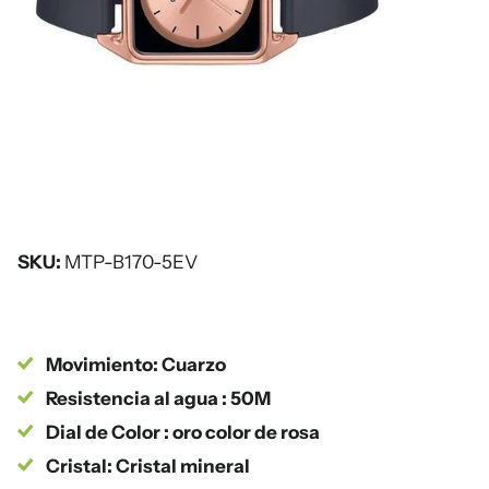
SKU:
MTP-B170-5EV
Movimiento: Cuarzo
Resistencia al agua : 50M
Dial de Color : oro color de rosa
Cristal: Cristal mineral