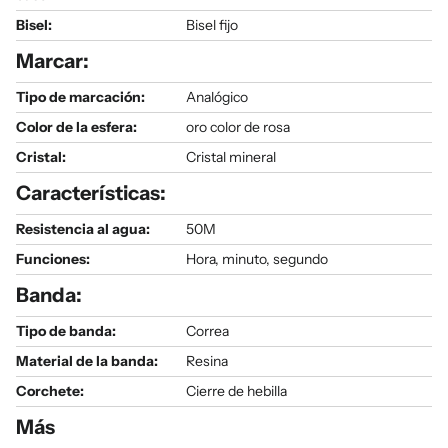
Bisel:
Bisel fijo
Marcar:
Tipo de marcación:
Analógico
Color de la esfera:
oro color de rosa
Cristal:
Cristal mineral
Características:
Resistencia al agua:
50M
Funciones:
Hora, minuto, segundo
Banda:
Tipo de banda:
Correa
Material de la banda:
Resina
Corchete:
Cierre de hebilla
Más