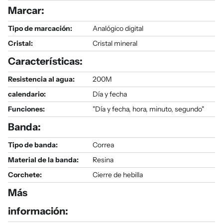
Marcar:
Tipo de marcación:
Analógico digital
Cristal:
Cristal mineral
Características:
Resistencia al agua:
200M
calendario:
Día y fecha
Funciones:
"Día y fecha, hora, minuto, segundo"
Banda:
Tipo de banda:
Correa
Material de la banda:
Resina
Corchete:
Cierre de hebilla
Más
información: