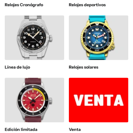
Relojes Cronógrafo
Relojes deportivos
Línea de lujo
Relojes solares
Edición limitada
Venta