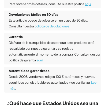
Para obtener más detalles, consulte nuestra política
aquí
.
Devoluciones fáciles en 30 días
Este artículo puede devolverse en un plazo de 30 días.
Consulta nuestra
política de devoluciones
.
Garantía
Disfrute de la tranquilidad de saber que este producto está
respaldado por nuestra garantía y se registra
automáticamente al momento de la compra. Consulte nuestra
política de garantía
aquí
.
Autenticidad garantizada
Desde 2006, vendemos relojes 100 % auténticos y nuevos,
adquiridos por distribuidores autorizados y de confianza.
Leer
más
.
¿Qué hace que Estados Unidos sea una