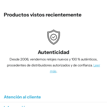
Productos vistos recientemente
Autenticidad
Desde 2006, vendemos relojes nuevos y 100 % auténticos,
procedentes de distribuidores autorizados y de confianza.
Leer
más
.
1
/
4
Atención al cliente