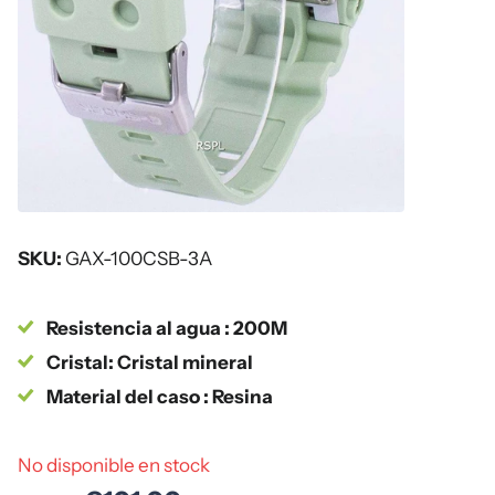
SKU:
GAX-100CSB-3A
Resistencia al agua : 200M
Cristal: Cristal mineral
Material del caso : Resina
No disponible en stock