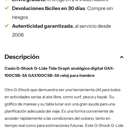
Devoluciones fáciles en 30 días
. Compre sin
riesgos
Autenticidad garantizada
, al servicio desde
2006
Descripción
Casio G-Shock G-Lide Tide Graph analógico digital GAX-
100CSB-3A GAX100CSB-3A reloj para hombre
Otro G-Shock que demuestra ser una herramienta útil para todos
en actividades serias al aire libre, como surf, pesca y kayak. Su
gráfico de mareas y su tabla lunar son una gran ayuda para una
planificación adecuada del viaje. Es una forma conveniente de
acceder rápidamente a las condiciones del océano, tanto en
tiempo real como para estimaciones futuras. Este G-Shock G-Lide