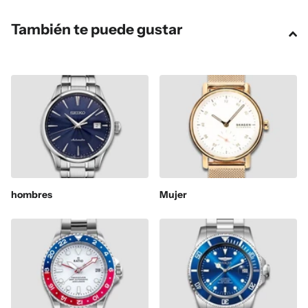
También te puede gustar
hombres
Mujer