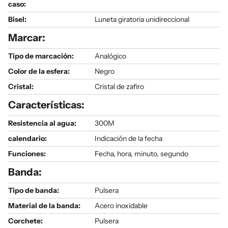
caso:
Bisel:
Luneta giratoria unidireccional
Marcar:
Tipo de marcación:
Analógico
Color de la esfera:
Negro
Cristal:
Cristal de zafiro
Características:
Resistencia al agua:
300M
calendario:
Indicación de la fecha
Funciones:
Fecha, hora, minuto, segundo
Banda:
Tipo de banda:
Pulsera
Material de la banda:
Acero inoxidable
Corchete:
Pulsera