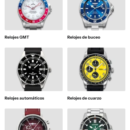
Relojes GMT
Relojes de buceo
Relojes automáticos
Relojes de cuarzo