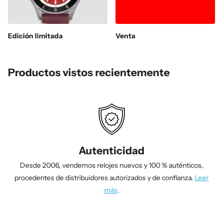
Edición limitada
Venta
Productos vistos recientemente
Autenticidad
Desde 2006, vendemos relojes nuevos y 100 % auténticos,
procedentes de distribuidores autorizados y de confianza.
Leer
más
.
1
/
4