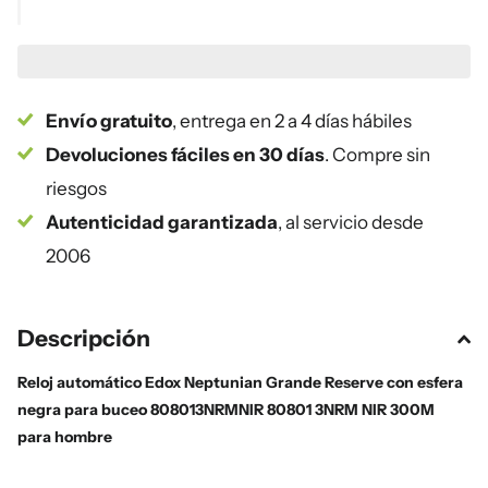
Envío gratuito
, entrega en 2 a 4 días hábiles
Devoluciones fáciles en 30 días
. Compre sin
riesgos
Autenticidad garantizada
, al servicio desde
2006
Descripción
Reloj automático Edox Neptunian Grande Reserve con esfera
negra para buceo 808013NRMNIR 80801 3NRM NIR 300M
para hombre