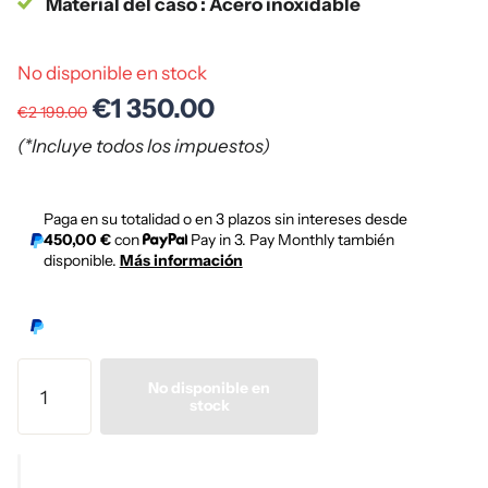
Material del caso : Acero inoxidable
No disponible en stock
€1 350.00
€2 199.00
(*Incluye todos los impuestos)
Paga en su totalidad o en 3 plazos sin intereses desde
450,00 €
con
Pay in 3. Pay Monthly también
disponible.
Más información
No disponible en
stock