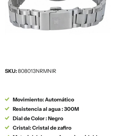
SKU:
808013NRMNIR
Movimiento: Automático
Resistencia al agua : 300M
Dial de Color : Negro
Cristal: Cristal de zafiro