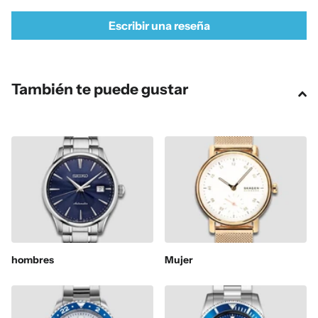
Escribir una reseña
También te puede gustar
hombres
Mujer