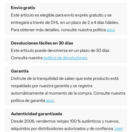
Envío gratis
Este artículo es elegible para envío exprés gratuito y se
entregará a través de DHL en un plazo de 2 a 4 días hábiles.
Para obtener más detalles, consulte nuestra política
aquí
.
Devoluciones fáciles en 30 días
Este artículo puede devolverse en un plazo de 30 días.
Consulta nuestra
política de devoluciones
.
Garantía
Disfrute de la tranquilidad de saber que este producto está
respaldado por nuestra garantía y se registra
automáticamente al momento de la compra. Consulte nuestra
política de garantía
aquí
.
Autenticidad garantizada
Desde 2006, vendemos relojes 100 % auténticos y nuevos,
adquiridos por distribuidores autorizados y de confianza.
Leer