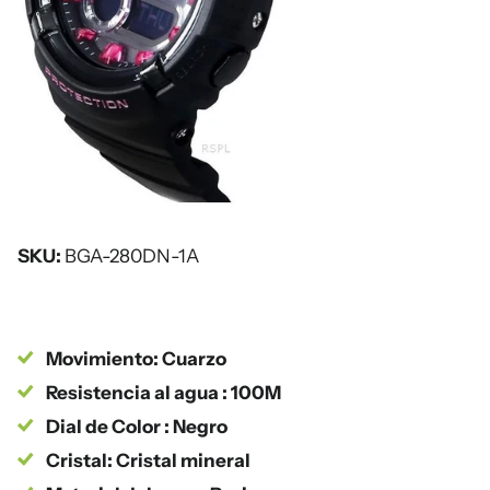
SKU:
BGA-280DN-1A
Movimiento: Cuarzo
Resistencia al agua : 100M
Dial de Color : Negro
Cristal: Cristal mineral