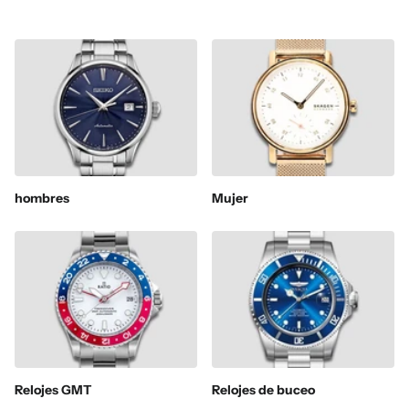
hombres
Mujer
Relojes GMT
Relojes de buceo