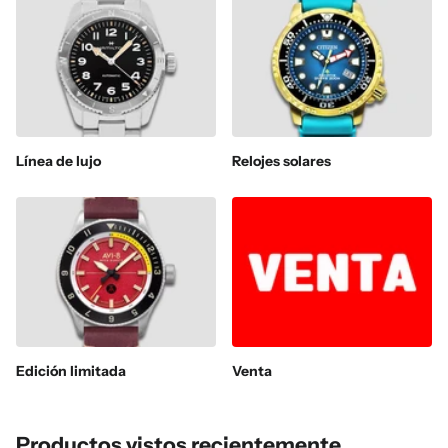
Línea de lujo
Relojes solares
Edición limitada
Venta
Productos vistos recientemente