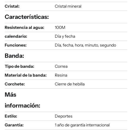
Cristal:
Cristal mineral
Características:
Resistencia al agua:
100M
calendario:
Día y fecha
Funciones:
Día, fecha, hora, minuto, segundo
Banda:
Tipo de banda:
Correa
Material de la banda:
Resina
Corchete:
Cierre de hebilla
Más
información:
Estilo:
Deportes
Garantía:
1 año de garantía internacional