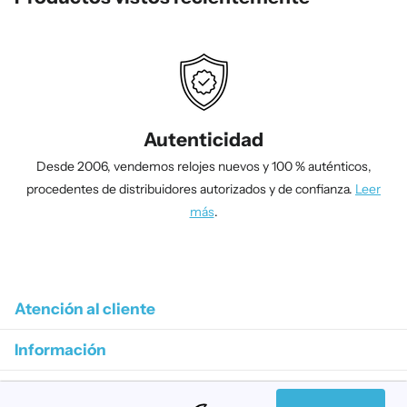
Autenticidad
Desde 2006, vendemos relojes nuevos y 100 % auténticos,
procedentes de distribuidores autorizados y de confianza.
Leer
más
.
1
/
4
Atención al cliente
Información
Colecciones destacadas