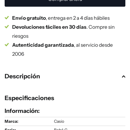
Envío gratuito
, entrega en 2 a 4 días hábiles
Devoluciones fáciles en 30 días
. Compre sin
riesgos
Autenticidad garantizada
, al servicio desde
2006
Descripción
Especificaciones
Información:
Marca:
Casio