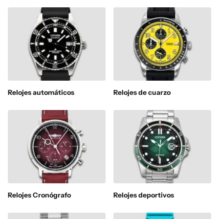
Relojes automáticos
Relojes de cuarzo
Relojes Cronógrafo
Relojes deportivos