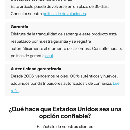
Este artículo puede devolverse en un plazo de 30 días.
Consulta nuestra
política de devoluciones
.
Garantía
Disfrute de la tranquilidad de saber que este producto está
respaldado por nuestra garantía y se registra
automáticamente al momento de la compra. Consulte nuestra
política de garantía
aquí
.
Autenticidad garantizada
Desde 2006, vendemos relojes 100 % auténticos y nuevos,
adquiridos por distribuidores autorizados y de confianza.
Leer
más
.
¿Qué hace que Estados Unidos sea una
opción confiable?
Escúchalo de nuestros clientes