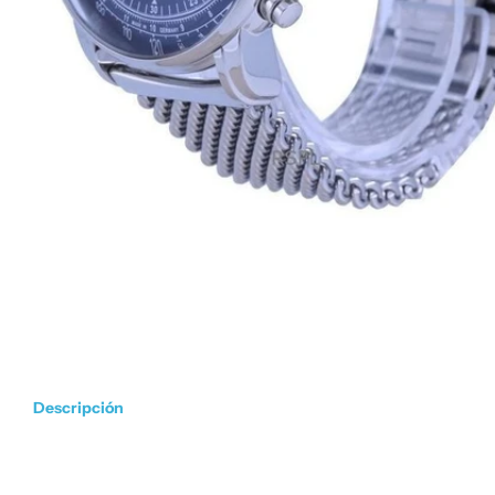
Descripción