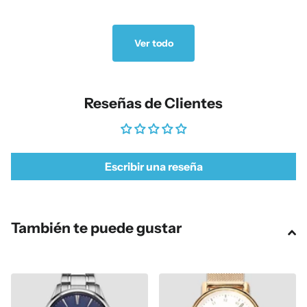
Ver todo
Reseñas de Clientes
Escribir una reseña
También te puede gustar