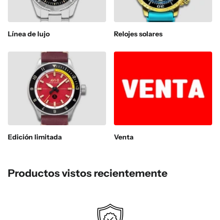
Línea de lujo
Relojes solares
Edición limitada
Venta
Productos vistos recientemente