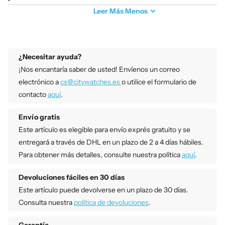
Leer
Más
Menos
¿Necesitar ayuda?
¡Nos encantaría saber de usted! Envíenos un correo
electrónico a
cs@citywatches.es
o utilice el formulario de
contacto
aquí
.
Envío gratis
Este artículo es elegible para envío exprés gratuito y se
entregará a través de DHL en un plazo de 2 a 4 días hábiles.
Para obtener más detalles, consulte nuestra política
aquí
.
Devoluciones fáciles en 30 días
Este artículo puede devolverse en un plazo de 30 días.
Consulta nuestra
política de devoluciones
.
Garantía