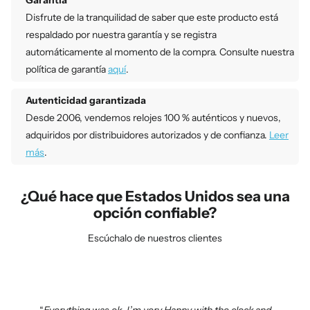
Disfrute de la tranquilidad de saber que este producto está
respaldado por nuestra garantía y se registra
automáticamente al momento de la compra. Consulte nuestra
política de garantía
aquí
.
Autenticidad garantizada
Desde 2006, vendemos relojes 100 % auténticos y nuevos,
adquiridos por distribuidores autorizados y de confianza.
Leer
más
.
¿Qué hace que Estados Unidos sea una
opción confiable?
Escúchalo de nuestros clientes
Everything was ok. I’m very Happy with the clock and