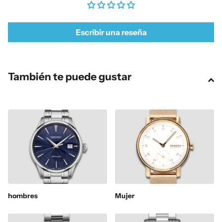
Escribir una reseña
También te puede gustar
hombres
Mujer