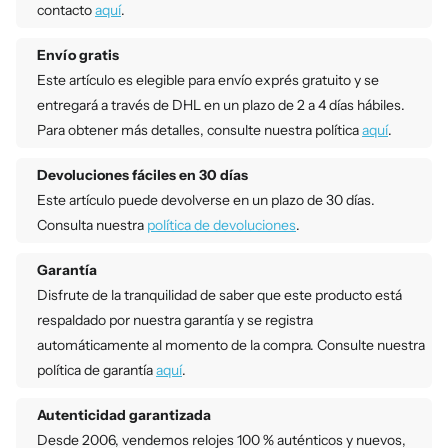
contacto
aquí
.
Envío gratis
Este artículo es elegible para envío exprés gratuito y se
entregará a través de DHL en un plazo de 2 a 4 días hábiles.
Para obtener más detalles, consulte nuestra política
aquí
.
Devoluciones fáciles en 30 días
Este artículo puede devolverse en un plazo de 30 días.
Consulta nuestra
política de devoluciones
.
Garantía
Disfrute de la tranquilidad de saber que este producto está
respaldado por nuestra garantía y se registra
automáticamente al momento de la compra. Consulte nuestra
política de garantía
aquí
.
Autenticidad garantizada
Desde 2006, vendemos relojes 100 % auténticos y nuevos,