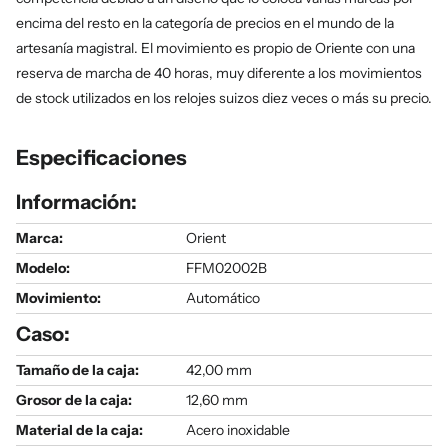
encima del resto en la categoría de precios en el mundo de la
artesanía magistral. El movimiento es propio de Oriente con una
reserva de marcha de 40 horas, muy diferente a los movimientos
de stock utilizados en los relojes suizos diez veces o más su precio.
Especificaciones
Información:
Marca:
Orient
Modelo
:
FFM02002B
Movimiento:
Automático
Caso:
Tamaño de la caja:
42,00 mm
Grosor de la caja:
12,60 mm
Material de la caja:
Acero inoxidable