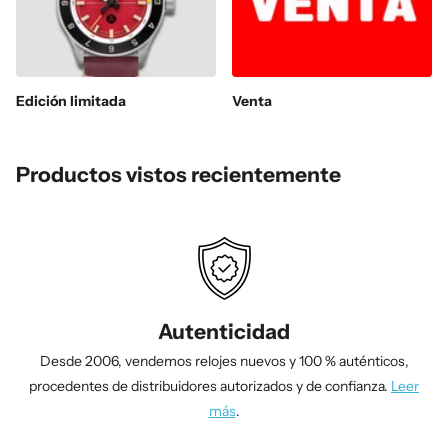
Edición limitada
Venta
Productos vistos recientemente
Autenticidad
Desde 2006, vendemos relojes nuevos y 100 % auténticos,
procedentes de distribuidores autorizados y de confianza.
Leer
más
.