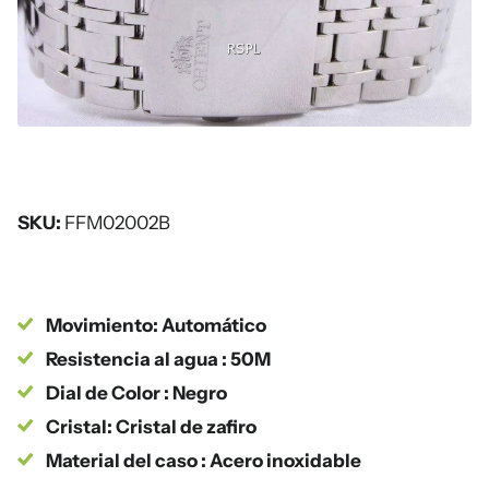
SKU:
FFM02002B
Movimiento: Automático
Resistencia al agua : 50M
Dial de Color : Negro
Cristal: Cristal de zafiro
Material del caso : Acero inoxidable