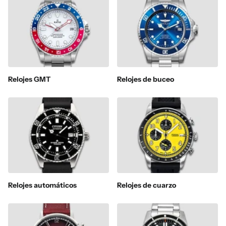
Relojes GMT
Relojes de buceo
Relojes automáticos
Relojes de cuarzo