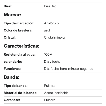
Bisel:
Bisel fijo
Marcar:
Tipo de marcación:
Analógico
Color de la esfera:
azul
Cristal:
Cristal mineral
Características:
Resistencia al agua:
100M
calendario:
Día y fecha
Funciones:
Día, fecha, hora, minuto, segundo
Banda:
Tipo de banda:
Pulsera
Material de la banda:
Acero inoxidable
Corchete:
Pulsera