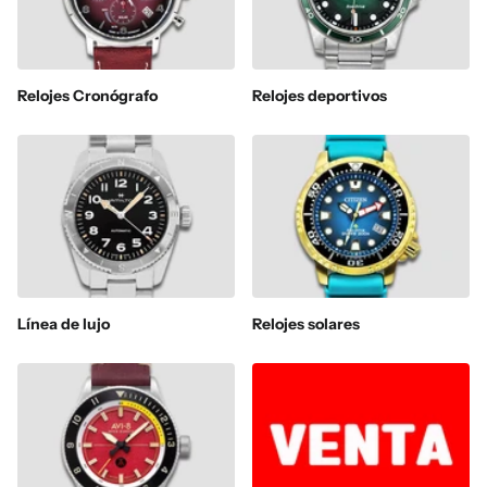
Relojes Cronógrafo
Relojes deportivos
Línea de lujo
Relojes solares