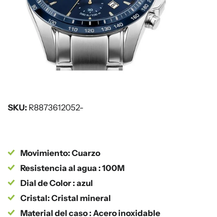
SKU:
R8873612052-
Movimiento: Cuarzo
Resistencia al agua : 100M
Dial de Color : azul
Cristal: Cristal mineral
Material del caso : Acero inoxidable