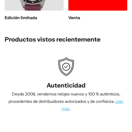
Edición limitada
Venta
Productos vistos recientemente
Autenticidad
Desde 2006, vendemos relojes nuevos y 100 % auténticos,
procedentes de distribuidores autorizados y de confianza.
Leer
más
.
1
/
4