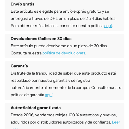
Envío gratis
Este artículo es elegible para envío exprés gratuito y se
entregará a través de DHL en un plazo de 2 a 4 días hábiles.
Para obtener más detalles, consulte nuestra política
aquí
.
Devoluciones fáciles en 30 días
Este artículo puede devolverse en un plazo de 30 días.
Consulta nuestra
política de devoluciones
.
Garantía
Disfrute de la tranquilidad de saber que este producto está
respaldado por nuestra garantía y se registra
automáticamente al momento de la compra. Consulte nuestra
política de garantía
aquí
.
Autenticidad garantizada
Desde 2006, vendemos relojes 100 % auténticos y nuevos,
adquiridos por distribuidores autorizados y de confianza.
Leer