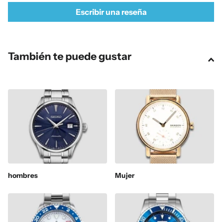
Escribir una reseña
También te puede gustar
hombres
Mujer