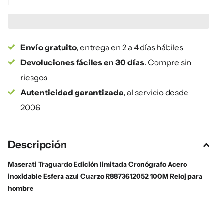
Envío gratuito
, entrega en 2 a 4 días hábiles
Devoluciones fáciles en 30 días
. Compre sin
riesgos
Autenticidad garantizada
, al servicio desde
2006
Descripción
Maserati Traguardo Edición limitada Cronógrafo Acero
inoxidable Esfera azul Cuarzo R8873612052 100M Reloj para
hombre