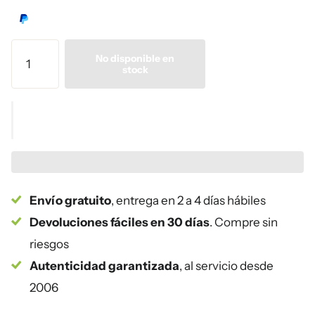
No disponible en
stock
Envío gratuito
, entrega en 2 a 4 días hábiles
Devoluciones fáciles en 30 días
. Compre sin
riesgos
Autenticidad garantizada
, al servicio desde
2006