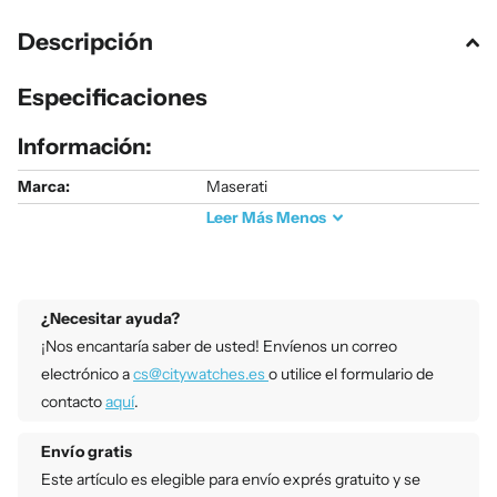
Descripción
Especificaciones
Información:
Marca:
Maserati
Leer
Más
Menos
¿Necesitar ayuda?
¡Nos encantaría saber de usted! Envíenos un correo
electrónico a
cs@citywatches.es
o utilice el formulario de
contacto
aquí
.
Envío gratis
Este artículo es elegible para envío exprés gratuito y se