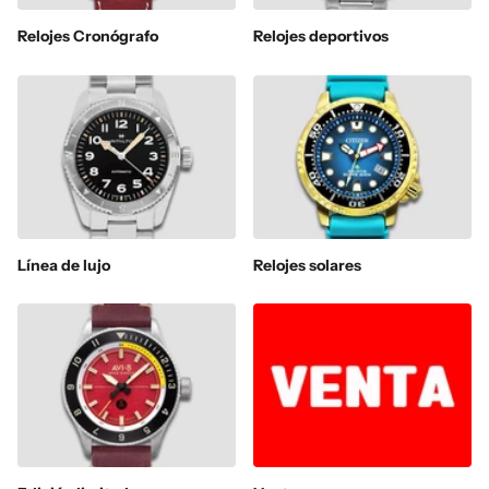
Relojes Cronógrafo
Relojes deportivos
Línea de lujo
Relojes solares