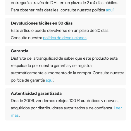
entregará a través de DHL en un plazo de 2 a 4 días hábiles.
Para obtener más detalles, consulte nuestra política
aquí
.
Devoluciones fáciles en 30 días
Este artículo puede devolverse en un plazo de 30 días.
Consulta nuestra
política de devoluciones
.
Garantía
Disfrute de la tranquilidad de saber que este producto está
respaldado por nuestra garantía y se registra
automáticamente al momento de la compra. Consulte nuestra
política de garantía
aquí
.
Autenticidad garantizada
Desde 2006, vendemos relojes 100 % auténticos y nuevos,
adquiridos por distribuidores autorizados y de confianza.
Leer
más
.