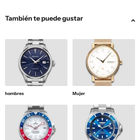
También te puede gustar
hombres
Mujer