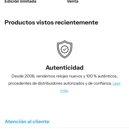
Edición limitada
Venta
Productos vistos recientemente
Autenticidad
Desde 2006, vendemos relojes nuevos y 100 % auténticos,
procedentes de distribuidores autorizados y de confianza.
Leer
más
.
1
/
4
Atención al cliente