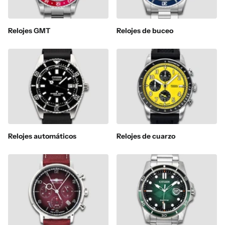
Relojes GMT
Relojes de buceo
Relojes automáticos
Relojes de cuarzo