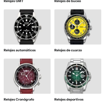
Relojes GMT
Relojes de buceo
Relojes automáticos
Relojes de cuarzo
Relojes Cronógrafo
Relojes deportivos