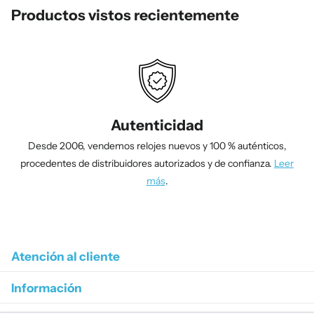
Productos vistos recientemente
Autenticidad
Desde 2006, vendemos relojes nuevos y 100 % auténticos,
procedentes de distribuidores autorizados y de confianza.
Leer
más
.
1
/
4
Atención al cliente
Información