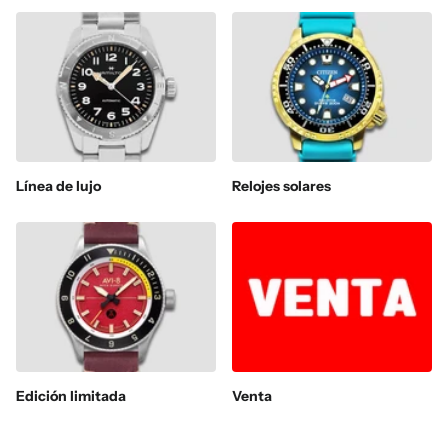
Línea de lujo
Relojes solares
Edición limitada
Venta