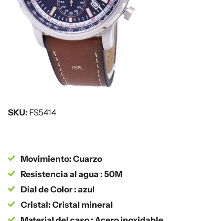
SKU:
FS5414
Movimiento: Cuarzo
Resistencia al agua : 50M
Dial de Color : azul
Cristal: Cristal mineral
Material del caso : Acero inoxidable