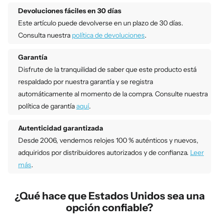
Devoluciones fáciles en 30 días
Este artículo puede devolverse en un plazo de 30 días.
Consulta nuestra
política de devoluciones
.
Garantía
Disfrute de la tranquilidad de saber que este producto está
respaldado por nuestra garantía y se registra
automáticamente al momento de la compra. Consulte nuestra
política de garantía
aquí
.
Autenticidad garantizada
Desde 2006, vendemos relojes 100 % auténticos y nuevos,
adquiridos por distribuidores autorizados y de confianza.
Leer
más
.
¿Qué hace que Estados Unidos sea una
opción confiable?