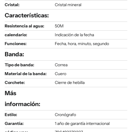
Cristal:
Cristal mineral
Características:
Resistencia al agua:
50M
calendario:
Indicación de la fecha
Funciones:
Fecha, hora, minuto, segundo
Banda:
Tipo de banda:
Correa
Material de la banda:
Cuero
Corchete:
Cierre de hebilla
Más
información:
Estilo:
Cronógrafo
Garantía:
1 año de garantía internacional