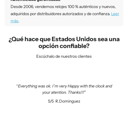
Desde 2006, vendemos relojes 100 % auténticos y nuevos,
adquiridos por distribuidores autorizados y de confianza.
Leer
más
.
¿Qué hace que Estados Unidos sea una
opción confiable?
Escúchalo de nuestros clientes
Everything was ok. I’m very Happy with the clock and
your atention. Thanks!!!
5/5
R.Dominguez