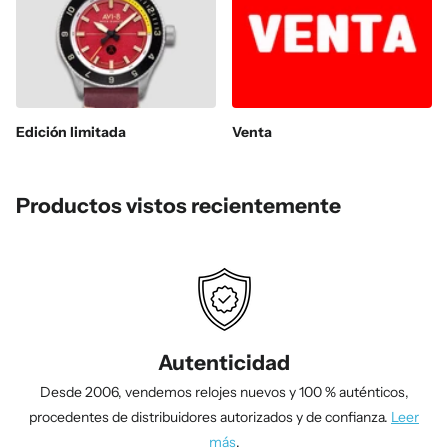
Edición limitada
Venta
Productos vistos recientemente
Autenticidad
Desde 2006, vendemos relojes nuevos y 100 % auténticos,
procedentes de distribuidores autorizados y de confianza.
Leer
más
.