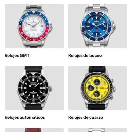
Relojes GMT
Relojes de buceo
Relojes automáticos
Relojes de cuarzo