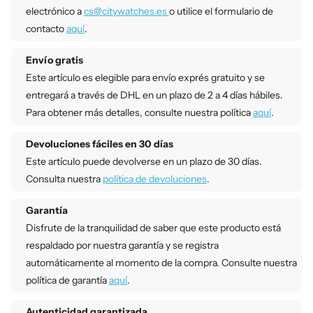
electrónico a
cs@citywatches.es
o utilice el formulario de
contacto
aquí
.
Envío gratis
Este artículo es elegible para envío exprés gratuito y se
entregará a través de DHL en un plazo de 2 a 4 días hábiles.
Para obtener más detalles, consulte nuestra política
aquí
.
Devoluciones fáciles en 30 días
Este artículo puede devolverse en un plazo de 30 días.
Consulta nuestra
política de devoluciones
.
Garantía
Disfrute de la tranquilidad de saber que este producto está
respaldado por nuestra garantía y se registra
automáticamente al momento de la compra. Consulte nuestra
política de garantía
aquí
.
Autenticidad garantizada