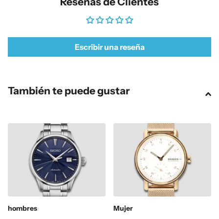
Reseñas de Clientes
Escribir una reseña
También te puede gustar
hombres
Mujer