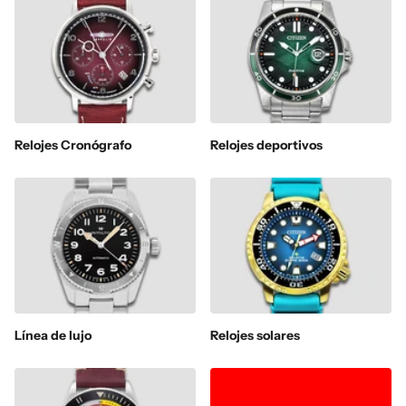
Relojes Cronógrafo
Relojes deportivos
Línea de lujo
Relojes solares