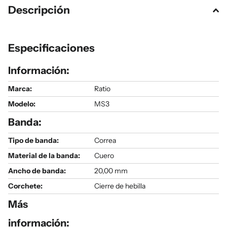
Descripción
Especificaciones
Información:
Marca:
Ratio
Modelo
:
MS3
Banda:
Tipo de banda:
Correa
Material de la banda:
Cuero
Ancho de banda:
20,00 mm
Corchete:
Cierre de hebilla
Más
información: