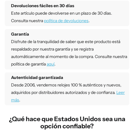
Devoluciones fáciles en 30 días
Este artículo puede devolverse en un plazo de 30 días.
Consulta nuestra
política de devoluciones
.
Garantía
Disfrute de la tranquilidad de saber que este producto está
respaldado por nuestra garantía y se registra
automáticamente al momento de la compra. Consulte nuestra
política de garantía
aquí
.
Autenticidad garantizada
Desde 2006, vendemos relojes 100 % auténticos y nuevos,
adquiridos por distribuidores autorizados y de confianza.
Leer
más
.
¿Qué hace que Estados Unidos sea una
opción confiable?