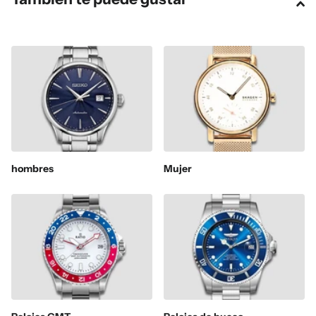
hombres
Mujer