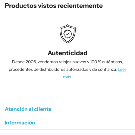
Productos vistos recientemente
Autenticidad
Desde 2006, vendemos relojes nuevos y 100 % auténticos,
procedentes de distribuidores autorizados y de confianza.
Leer
más
.
1
/
4
Atención al cliente
Información