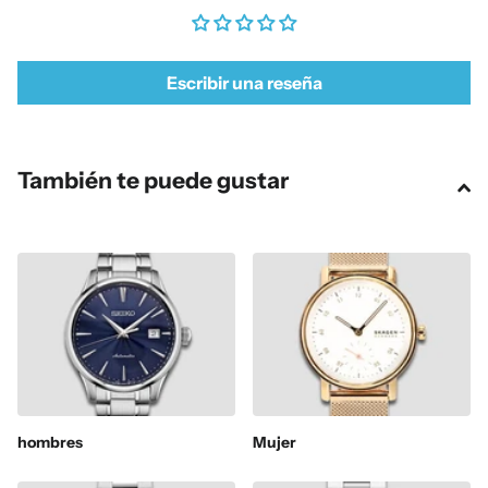
Escribir una reseña
También te puede gustar
hombres
Mujer