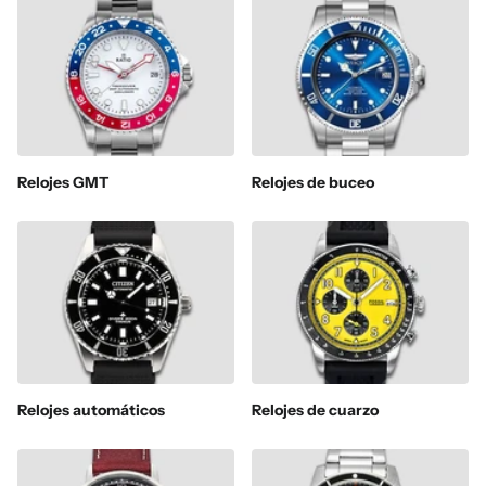
Relojes GMT
Relojes de buceo
Relojes automáticos
Relojes de cuarzo