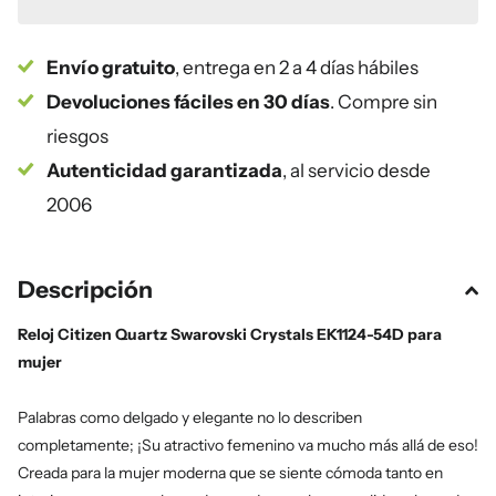
Envío gratuito
, entrega en 2 a 4 días hábiles
Devoluciones fáciles en 30 días
. Compre sin
riesgos
Autenticidad garantizada
, al servicio desde
2006
Descripción
Reloj Citizen Quartz Swarovski Crystals EK1124-54D para
mujer
Palabras como delgado y elegante no lo describen
completamente; ¡Su atractivo femenino va mucho más allá de eso!
Creada para la mujer moderna que se siente cómoda tanto en