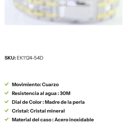
SKU:
EK1124-54D
Movimiento: Cuarzo
Resistencia al agua : 30M
Dial de Color : Madre de la perla
Cristal: Cristal mineral
Material del caso : Acero inoxidable