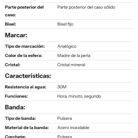
Parte posterior del
Parte posterior del caso sólido
caso:
Bisel:
Bisel fijo
Marcar:
Tipo de marcación:
Analógico
Color de la esfera:
Madre de la perla
Cristal:
Cristal mineral
Características:
Resistencia al agua:
30M
Funciones:
Hora, minuto, segundo
Banda:
Tipo de banda:
Pulsera
Material de la banda:
Acero inoxidable
Corchete:
Pulsera