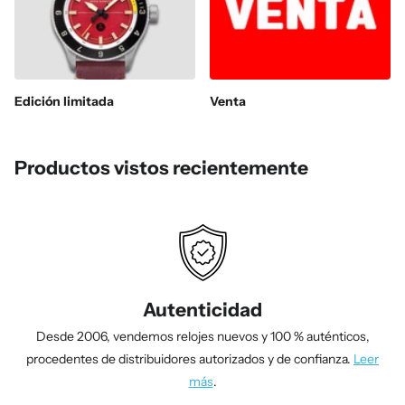
Edición limitada
Venta
Productos vistos recientemente
Autenticidad
Desde 2006, vendemos relojes nuevos y 100 % auténticos,
procedentes de distribuidores autorizados y de confianza.
Leer
más
.