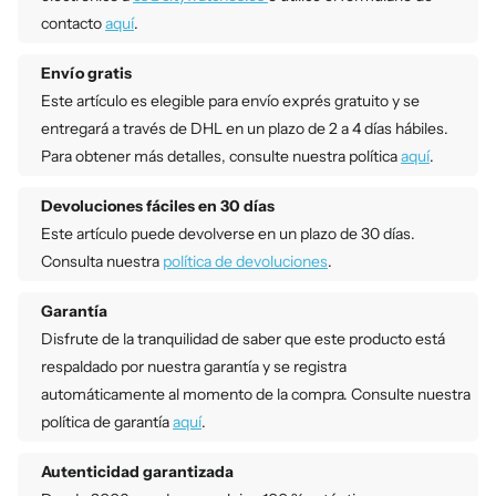
contacto
aquí
.
Envío gratis
Este artículo es elegible para envío exprés gratuito y se
entregará a través de DHL en un plazo de 2 a 4 días hábiles.
Para obtener más detalles, consulte nuestra política
aquí
.
Devoluciones fáciles en 30 días
Este artículo puede devolverse en un plazo de 30 días.
Consulta nuestra
política de devoluciones
.
Garantía
Disfrute de la tranquilidad de saber que este producto está
respaldado por nuestra garantía y se registra
automáticamente al momento de la compra. Consulte nuestra
política de garantía
aquí
.
Autenticidad garantizada