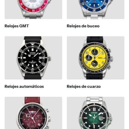
Relojes GMT
Relojes de buceo
Relojes automáticos
Relojes de cuarzo