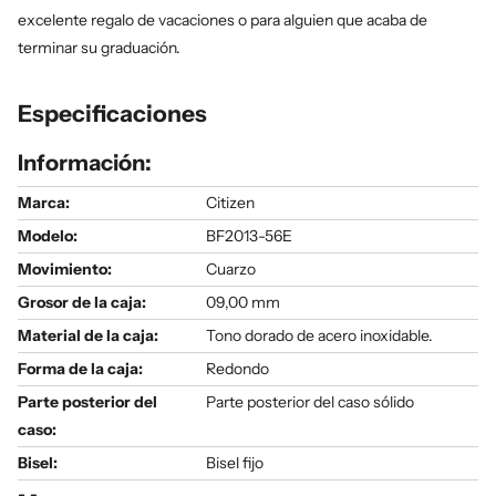
excelente regalo de vacaciones o para alguien que acaba de
terminar su graduación.
Especificaciones
Información:
Marca:
Citizen
Modelo
:
BF2013-56E
Movimiento:
Cuarzo
Grosor de la caja:
09,00 mm
Material de la caja:
Tono dorado de acero inoxidable.
Forma de la caja:
Redondo
Parte posterior del
Parte posterior del caso sólido
caso:
Bisel:
Bisel fijo