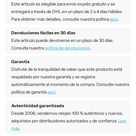
Este artículo es elegible para envío exprés gratuito y se
entregará a través de DHL en un plazo de 2 a 4 días hábiles.
Para obtener más detalles, consulte nuestra política
aquí
.
Devoluciones fáciles en 30 días
Este artículo puede devolverse en un plazo de 30 días.
Consulta nuestra
política de devoluciones
.
Garantía
Disfrute de la tranquilidad de saber que este producto está
respaldado por nuestra garantía y se registra
automáticamente al momento de la compra. Consulte nuestra
política de garantía
aquí
.
Autenticidad garantizada
Desde 2006, vendemos relojes 100 % auténticos y nuevos,
adquiridos por distribuidores autorizados y de confianza.
Leer
más
.