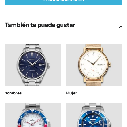
También te puede gustar
hombres
Mujer