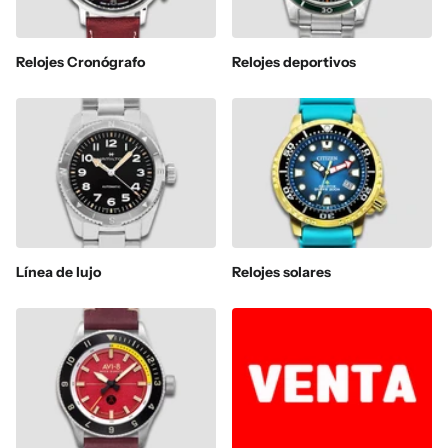
Relojes Cronógrafo
Relojes deportivos
Línea de lujo
Relojes solares