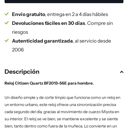
Envío gratuito
, entrega en 2 a 4 días hábiles
Devoluciones fáciles en 30 días
. Compre sin
riesgos
Autenticidad garantizada
, al servicio desde
2006
Descripción
Reloj Citizen Quartz BF2013-56E para hombre.
Un diseño simple y de corte limpio que funciona como un reloj en
un entorno urbano, este reloj ofrece una sincronización precisa
cada segundo del día, gracias al movimiento de cuarzo Miyota en
su interior. El reloj se ve bien, se mantiene excelente y se siente
bien, tanto dentro como fuera de la muñeca. Lo convierte en un