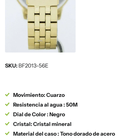
SKU:
BF2013-56E
Movimiento: Cuarzo
Resistencia al agua : 50M
Dial de Color : Negro
Cristal: Cristal mineral
Material del caso : Tono dorado de acero