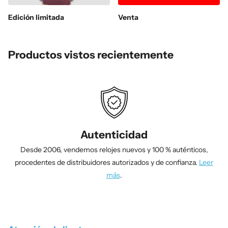
Edición limitada
Venta
Productos vistos recientemente
Autenticidad
Desde 2006, vendemos relojes nuevos y 100 % auténticos,
procedentes de distribuidores autorizados y de confianza.
Leer
más
.
1
/
4