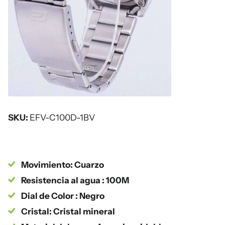
SKU:
EFV-C100D-1BV
Movimiento: Cuarzo
Resistencia al agua : 100M
Dial de Color : Negro
Cristal: Cristal mineral