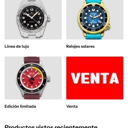
Línea de lujo
Relojes solares
Edición limitada
Venta
Productos vistos recientemente