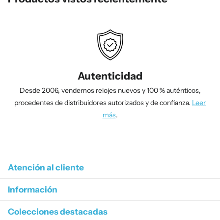
Autenticidad
Desde 2006, vendemos relojes nuevos y 100 % auténticos,
procedentes de distribuidores autorizados y de confianza.
Leer
más
.
1
/
4
Atención al cliente
Información
Colecciones destacadas