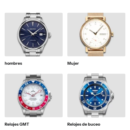
hombres
Mujer
Relojes GMT
Relojes de buceo