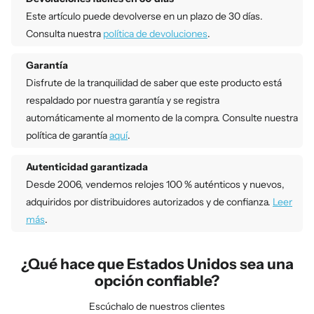
Este artículo puede devolverse en un plazo de 30 días.
Consulta nuestra
política de devoluciones
.
Garantía
Disfrute de la tranquilidad de saber que este producto está
respaldado por nuestra garantía y se registra
automáticamente al momento de la compra. Consulte nuestra
política de garantía
aquí
.
Autenticidad garantizada
Desde 2006, vendemos relojes 100 % auténticos y nuevos,
adquiridos por distribuidores autorizados y de confianza.
Leer
más
.
¿Qué hace que Estados Unidos sea una
opción confiable?
Escúchalo de nuestros clientes