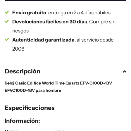
Envío gratuito
, entrega en 2 a 4 días hábiles
Devoluciones fáciles en 30 días
. Compre sin
riesgos
Autenticidad garantizada
, al servicio desde
2006
Descripción
Reloj Casio Edifice World Time Quartz EFV-C100D-1BV
EFVC100D-1BV para hombre
Especificaciones
Información: