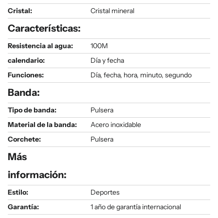
Cristal:
Cristal mineral
Características:
Resistencia al agua:
100M
calendario:
Día y fecha
Funciones:
Día, fecha, hora, minuto, segundo
Banda:
Tipo de banda:
Pulsera
Material de la banda:
Acero inoxidable
Corchete:
Pulsera
Más
información:
Estilo:
Deportes
Garantía:
1 año de garantía internacional