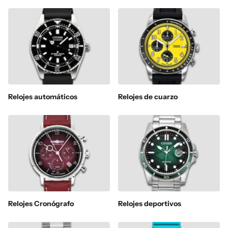
Relojes automáticos
Relojes de cuarzo
Relojes Cronógrafo
Relojes deportivos