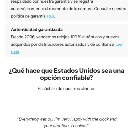
respaldado por nuestra garantía y se registra
automáticamente al momento de la compra. Consulte nuestra
política de garantía
aquí
.
Autenticidad garantizada
Desde 2006, vendemos relojes 100 % auténticos y nuevos,
adquiridos por distribuidores autorizados y de confianza.
Leer
más
.
¿Qué hace que Estados Unidos sea una
opción confiable?
Escúchalo de nuestros clientes
Everything was ok. I’m very Happy with the clock and
your atention. Thanks!!!