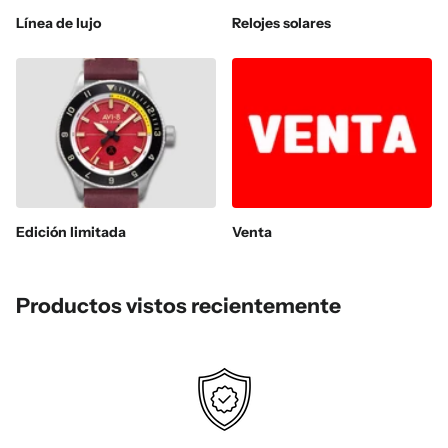
Línea de lujo
Relojes solares
Edición limitada
Venta
Productos vistos recientemente