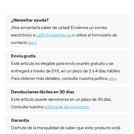
¿Necesitar ayuda?
¡Nos encantaría saber de usted! Envíenos un correo
electrónico a
cs@citywatches.es
o utilice el formulario de
contacto
aquí
.
Envío gratis
Este artículo es elegible para envío exprés gratuito y se
entregará a través de DHL en un plazo de 2 a 4 días hábiles.
Para obtener más detalles, consulte nuestra política
aquí
.
Devoluciones fáciles en 30 días
Este artículo puede devolverse en un plazo de 30 días.
Consulta nuestra
política de devoluciones
.
Garantía
Disfrute de la tranquilidad de saber que este producto está