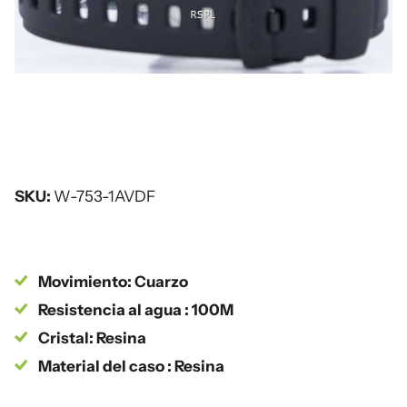
SKU:
W-753-1AVDF
Movimiento: Cuarzo
Resistencia al agua : 100M
Cristal: Resina
Material del caso : Resina