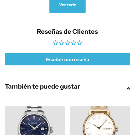
Ver todo
Reseñas de Clientes
Escribir una reseña
También te puede gustar