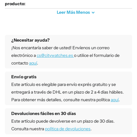
producto:
Leer
Más
Menos
¿Necesitar ayuda?
¡Nos encantaría saber de usted! Envíenos un correo
electrónico a
cs@citywatches.es
o utilice el formulario de
contacto
aquí
.
Envío gratis
Este artículo es elegible para envío exprés gratuito y se
entregará a través de DHL en un plazo de 2 a 4 días hábiles.
Para obtener más detalles, consulte nuestra política
aquí
.
Devoluciones fáciles en 30 días
Este artículo puede devolverse en un plazo de 30 días.
Consulta nuestra
política de devoluciones
.