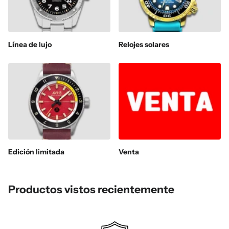
Línea de lujo
Relojes solares
Edición limitada
Venta
Productos vistos recientemente