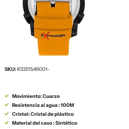
SKU:
R3251546001-
Movimiento: Cuarzo
Resistencia al agua : 100M
Cristal: Cristal de plástico
Material del caso : Sintético