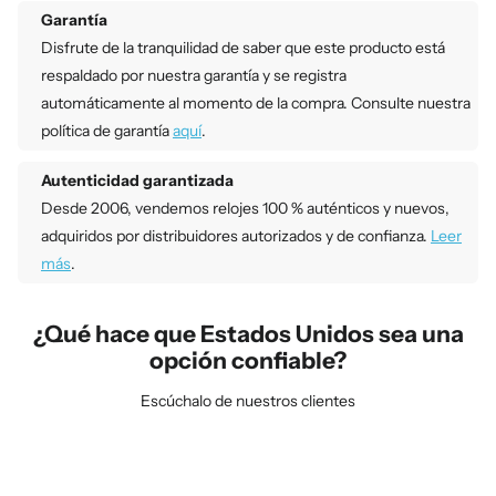
Garantía
Disfrute de la tranquilidad de saber que este producto está
respaldado por nuestra garantía y se registra
automáticamente al momento de la compra. Consulte nuestra
política de garantía
aquí
.
Autenticidad garantizada
Desde 2006, vendemos relojes 100 % auténticos y nuevos,
adquiridos por distribuidores autorizados y de confianza.
Leer
más
.
¿Qué hace que Estados Unidos sea una
opción confiable?
Escúchalo de nuestros clientes