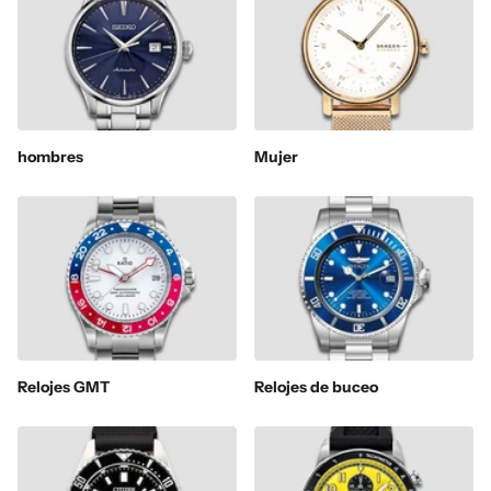
hombres
Mujer
Relojes GMT
Relojes de buceo