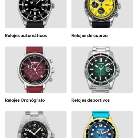
Relojes automáticos
Relojes de cuarzo
Relojes Cronógrafo
Relojes deportivos