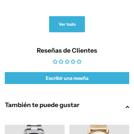
Ver todo
Reseñas de Clientes
Escribir una reseña
También te puede gustar