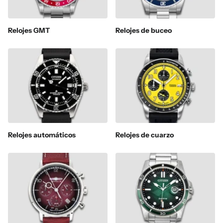
Relojes GMT
Relojes de buceo
Relojes automáticos
Relojes de cuarzo