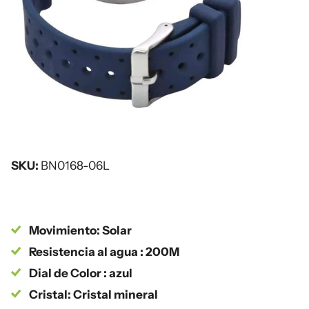
SKU:
BN0168-06L
Movimiento: Solar
Resistencia al agua : 200M
Dial de Color : azul
Cristal: Cristal mineral