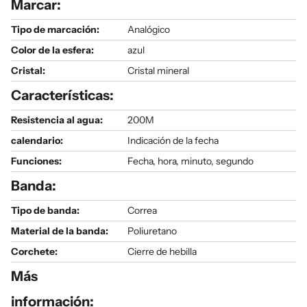
Marcar:
Tipo de marcación:
Analógico
Color de la esfera:
azul
Cristal:
Cristal mineral
Características:
Resistencia al agua:
200M
calendario:
Indicación de la fecha
Funciones:
Fecha, hora, minuto, segundo
Banda:
Tipo de banda:
Correa
Material de la banda:
Poliuretano
Corchete:
Cierre de hebilla
Más
información: