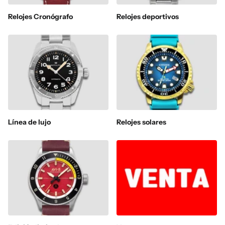
Relojes Cronógrafo
Relojes deportivos
Línea de lujo
Relojes solares