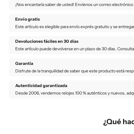
¡Nos encantaría saber de usted! Envíenos un correo electrónico
Envío gratis
Este artículo es elegible para envío exprés gratuito y se entrega
Devoluciones fáciles en 30 días
Este artículo puede devolverse en un plazo de 30 días. Consult
Garantía
Disfrute de la tranquilidad de saber que este producto está res
Autenticidad garantizada
Desde 2006, vendemos relojes 100 % auténticos y nuevos, adqui
¿Qué hac