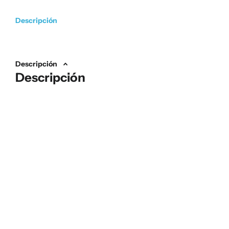
Descripción
Descripción
Descripción