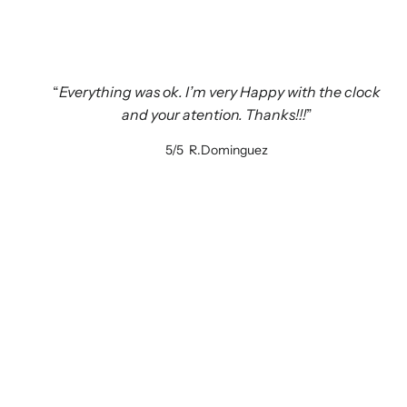
Everything was ok. I’m very Happy with the clock
and your atention. Thanks!!!
5/5
R.Dominguez