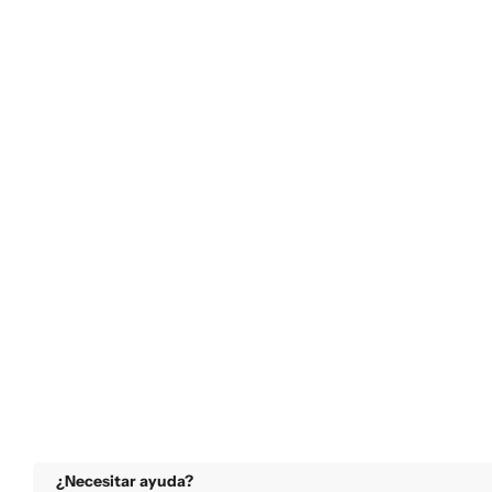
¿Necesitar ayuda?