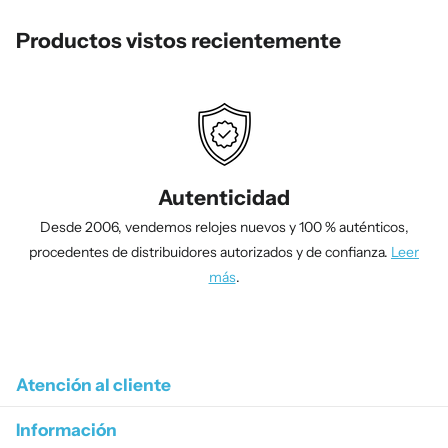
Productos vistos recientemente
Autenticidad
Desde 2006, vendemos relojes nuevos y 100 % auténticos,
procedentes de distribuidores autorizados y de confianza.
Leer
más
.
1
/
4
Atención al cliente
Información