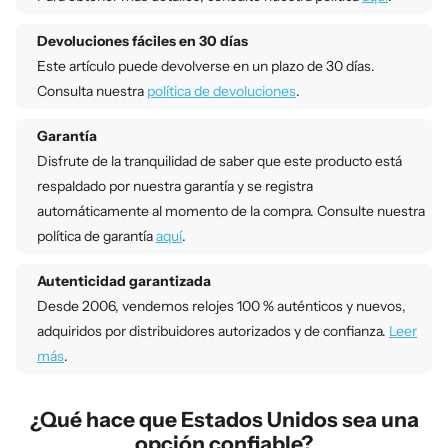
Devoluciones fáciles en 30 días
Este artículo puede devolverse en un plazo de 30 días.
Consulta nuestra
política de devoluciones
.
Garantía
Disfrute de la tranquilidad de saber que este producto está
respaldado por nuestra garantía y se registra
automáticamente al momento de la compra. Consulte nuestra
política de garantía
aquí
.
Autenticidad garantizada
Desde 2006, vendemos relojes 100 % auténticos y nuevos,
adquiridos por distribuidores autorizados y de confianza.
Leer
más
.
¿Qué hace que Estados Unidos sea una
opción confiable?