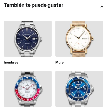
También te puede gustar
hombres
Mujer