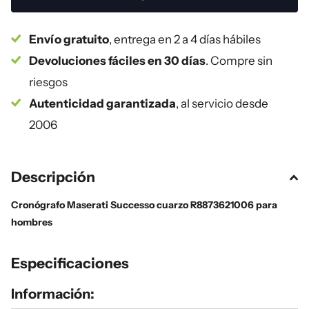
Envío gratuito
, entrega en 2 a 4 días hábiles
Devoluciones fáciles en 30 días
. Compre sin
riesgos
Autenticidad garantizada
, al servicio desde
2006
Descripción
Cronógrafo Maserati Successo cuarzo R8873621006 para
hombres
Especificaciones
Información: